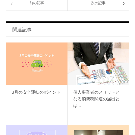
前の記事
次の記事
関連記事
3月の安全運転のポイント
個人事業者のメリットと
なる消費税関連の届出と
は…