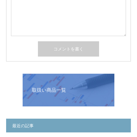
取扱い商品一覧
最近の記事