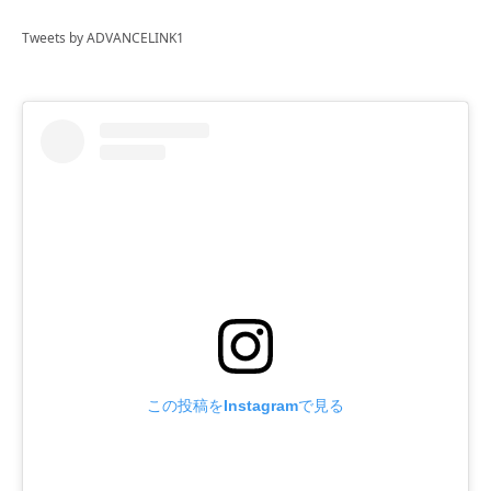
Tweets by ADVANCELINK1
この投稿をInstagramで見る