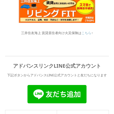
三井住友海上 賃貸居住者向け火災保険は
こちら
↑
アドバンスリンクLINE公式アカウント
下記ボタンからアドバンスLINE公式アカウントと友だちになります