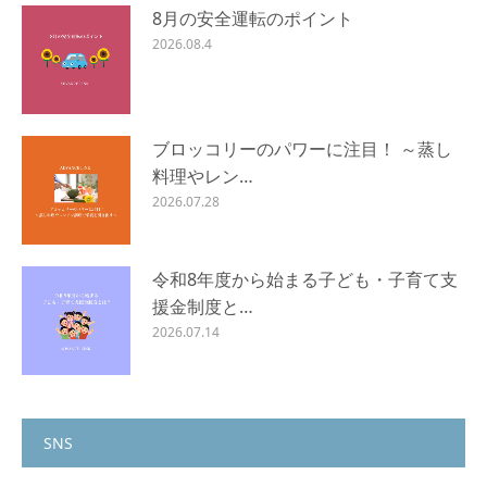
8月の安全運転のポイント
2026.08.4
ブロッコリーのパワーに注目！ ～蒸し
料理やレン…
2026.07.28
令和8年度から始まる子ども・子育て支
援金制度と…
2026.07.14
SNS