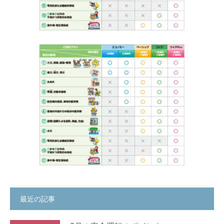
最近の記事