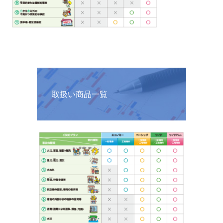
取扱い商品一覧