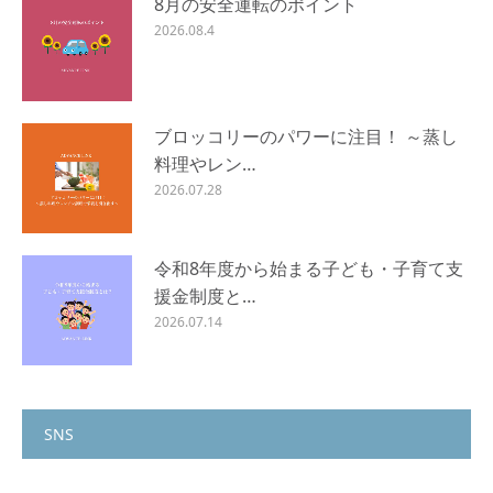
8月の安全運転のポイント
2026.08.4
ブロッコリーのパワーに注目！ ～蒸し
料理やレン…
2026.07.28
令和8年度から始まる子ども・子育て支
援金制度と…
2026.07.14
SNS