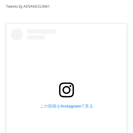
Tweets by ADVANCELINK1
この投稿をInstagramで見る