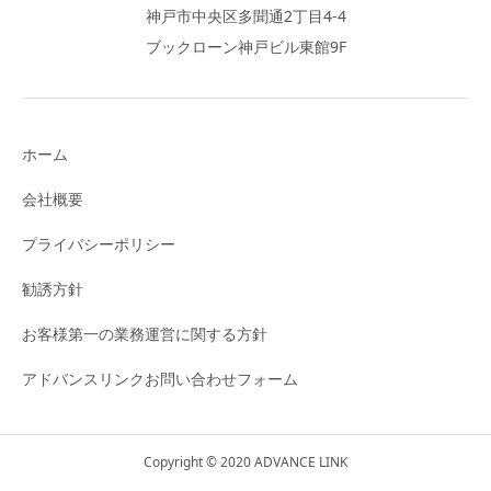
神戸市中央区多聞通2丁目4-4
ブックローン神戸ビル東館9F
ホーム
会社概要
プライバシーポリシー
勧誘方針
お客様第一の業務運営に関する方針
アドバンスリンクお問い合わせフォーム
Copyright © 2020 ADVANCE LINK