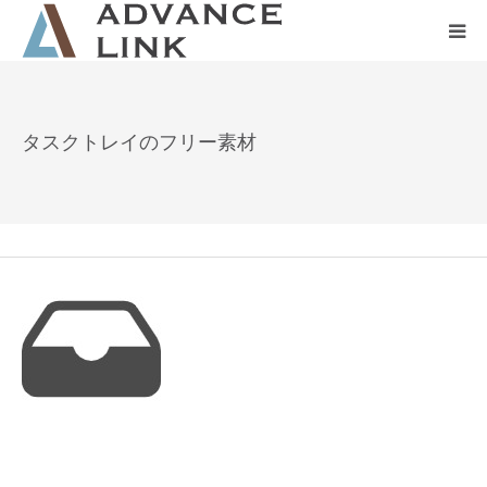
ホーム
タスクトレイのフリー素材
会社概要
ネット保険
事業保険
防災グッズ販売