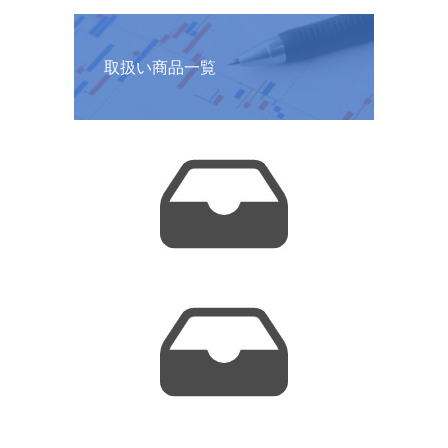
取扱い商品一覧