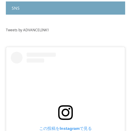
SNS
Tweets by ADVANCELINK1
この投稿をInstagramで見る