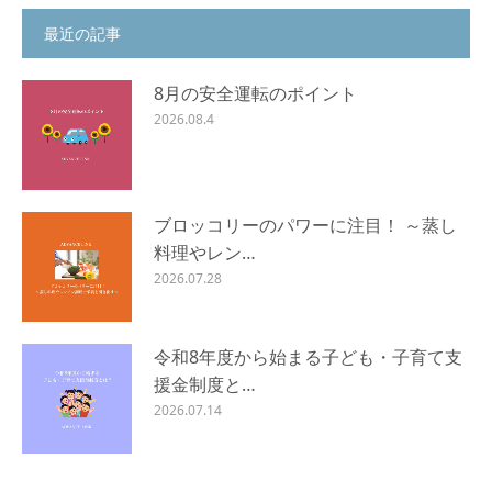
最近の記事
8月の安全運転のポイント
2026.08.4
ブロッコリーのパワーに注目！ ～蒸し
料理やレン…
2026.07.28
令和8年度から始まる子ども・子育て支
援金制度と…
2026.07.14