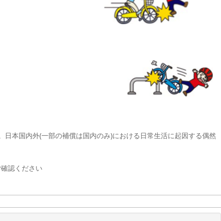
。日本国内外(一部の補償は国内のみ)における日常生活に起因する偶然
ご確認ください