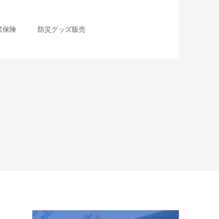
業保険
防災グッズ販売