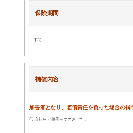
保険期間
１年間
補償内容
加害者となり、賠償責任を負った場合の補
① 自転車で相手をケガさせた。