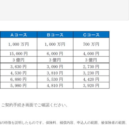
」ご契約手続き画面でご確認ください。
る)の特徴を説明したものです。保険料、補償内容、申込人の範囲、被保険者の範囲、