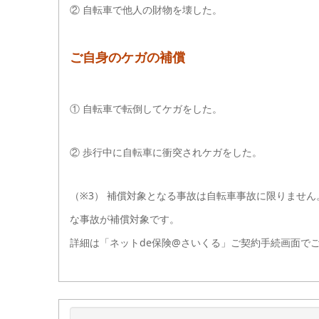
② 自転車で他人の財物を壊した。
ご自身のケガの補償
① 自転車で転倒してケガをした。
② 歩行中に自転車に衝突されケガをした。
（※3） 補償対象となる事故は自転車事故に限りません
な事故が補償対象です。
詳細は「ネットde保険@さいくる」ご契約手続画面で