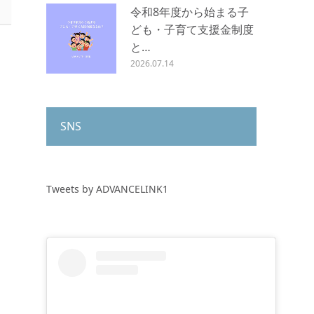
令和8年度から始まる子
ども・子育て支援金制度
と…
2026.07.14
SNS
Tweets by ADVANCELINK1