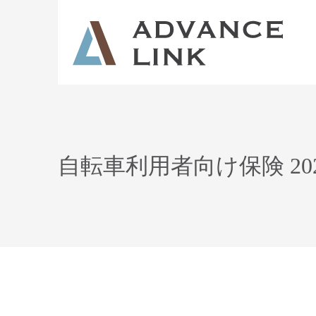
自転車利用者向け保険 20