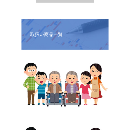
取扱い商品一覧