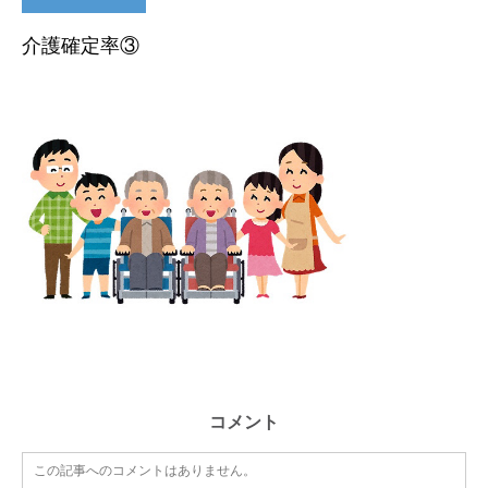
介護確定率③
コメント
この記事へのコメントはありません。