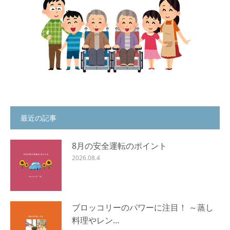
最近の記事
8月の安全運転のポイント
2026.08.4
ブロッコリーのパワーに注目！ ～蒸し
料理やレン…