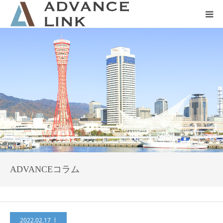
ホーム
会社概要
ネット保険
事業保険
防災グッズ販売
ADVANCEコラム
2022.02.17