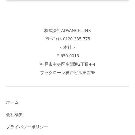
株式会社ADVANCE LINK
ﾌﾘｰﾀﾞｲﾔﾙ 0120-335-775
＜本社＞
〒650-0015
神戸市中央区多聞通2丁目4-4
ブックローン神戸ビル東館9F
ホーム
会社概要
プライバシーポリシー