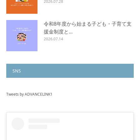
2026.07.28
令和8年度から始まる子ども・子育て支
援金制度と…
2026.07.14
SNS
Tweets by ADVANCELINK1