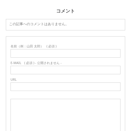
コメント
この記事へのコメントはありません。
名前（例：山田 太郎）
( 必須 )
E-MAIL
( 必須 ) - 公開されません -
URL