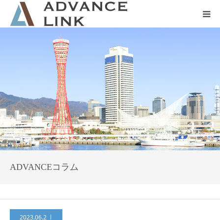
ホーム
会社概要
ネット保険
事業保険
防災グッズ販売
ADVANCEコラム
2023.06.2