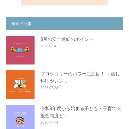
最近の記事
8月の安全運転のポイント
2026.08.4
ブロッコリーのパワーに注目！ ～蒸し
料理やレン…
2026.07.28
令和8年度から始まる子ども・子育て支
援金制度と…
2026.07.14