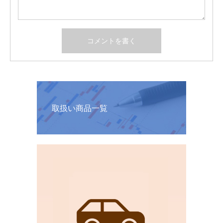
取扱い商品一覧