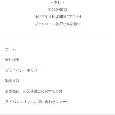
＜本社＞
〒650-0015
神戸市中央区多聞通2丁目4-4
ブックローン神戸ビル東館9F
ホーム
会社概要
プライバシーポリシー
勧誘方針
お客様第一の業務運営に関する方針
アドバンスリンクお問い合わせフォーム