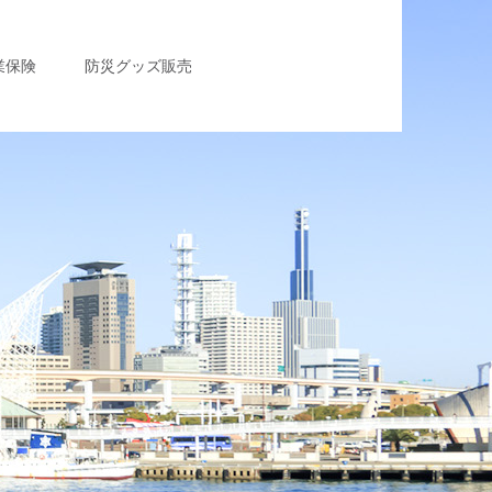
業保険
防災グッズ販売