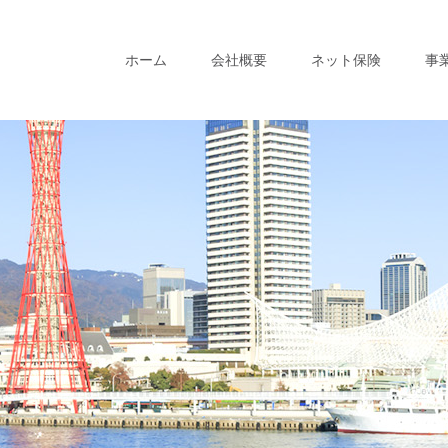
ホーム
会社概要
ネット保険
事