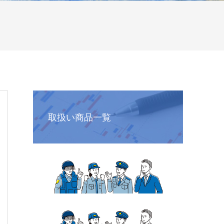
取扱い商品一覧