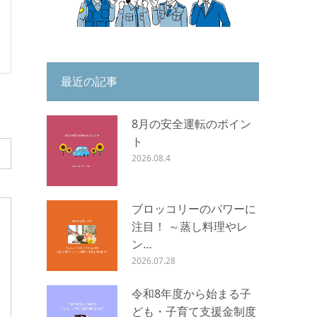
最近の記事
8月の安全運転のポイン
ト
2026.08.4
ブロッコリーのパワーに
注目！ ～蒸し料理やレ
ン…
2026.07.28
令和8年度から始まる子
ども・子育て支援金制度