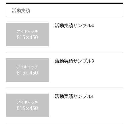
活動実績
活動実績サンプル4
活動実績サンプル3
活動実績サンプル1