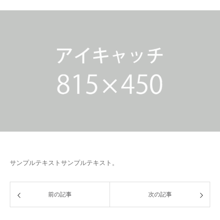
サンプルテキストサンプルテキスト。
前の記事
次の記事