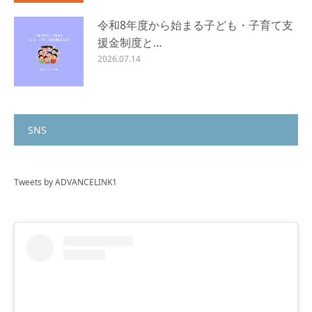
令和8年度から始まる子ども・子育て支
援金制度と…
2026.07.14
SNS
Tweets by ADVANCELINK1