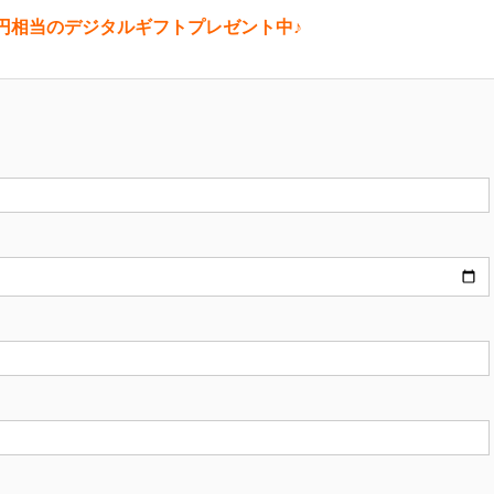
0円相当のデジタルギフトプレゼント中♪