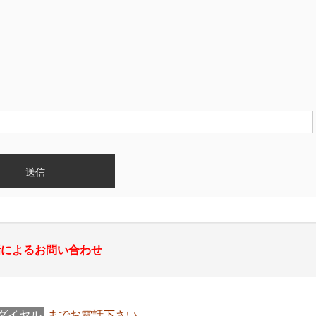
話によるお問い合わせ
ダイヤル
までお電話下さい。