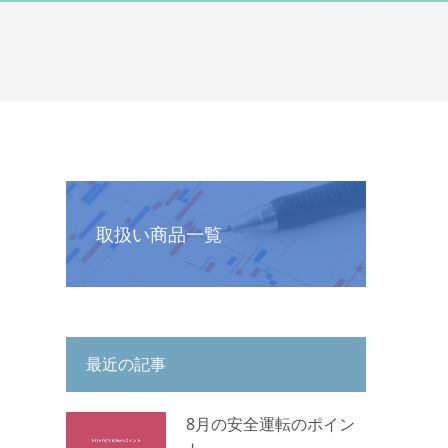
取扱い商品一覧
最近の記事
8月の安全運転のポイン