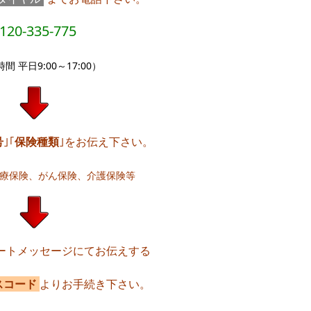
120-335-775
間 平日9:00～17:00）
号
｣｢
保険種類
｣をお伝え下さい。
医療保険、がん保険、介護保険等
ートメッセージにてお伝えする
スコード
よりお手続き下さい。