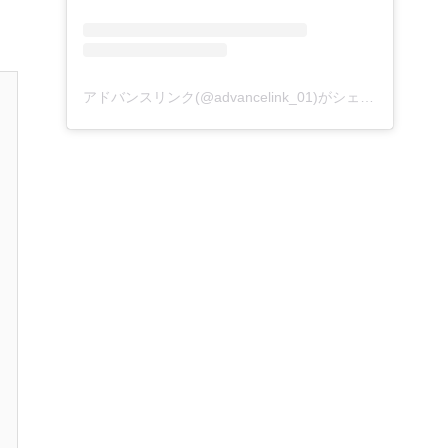
アドバンスリンク(@advancelink_01)がシェアした投稿