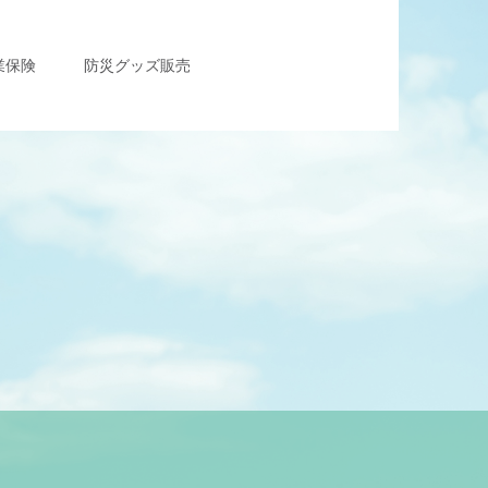
業保険
防災グッズ販売