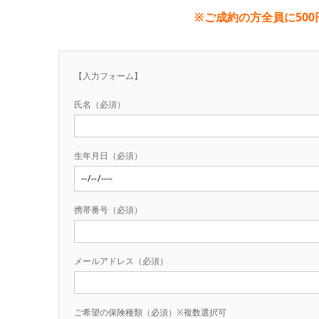
※ご成約の方全員に50
【入力フォーム】
氏名（必須）
生年月日（必須）
携帯番号（必須）
メールアドレス（必須）
ご希望の保険種類（必須）※複数選択可