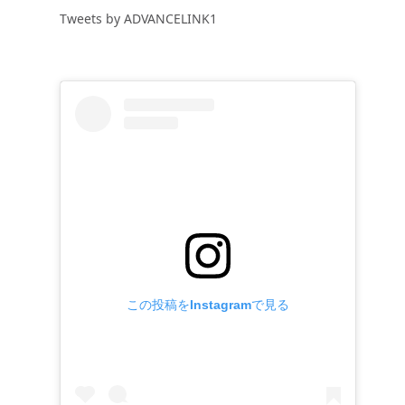
Tweets by ADVANCELINK1
この投稿をInstagramで見る