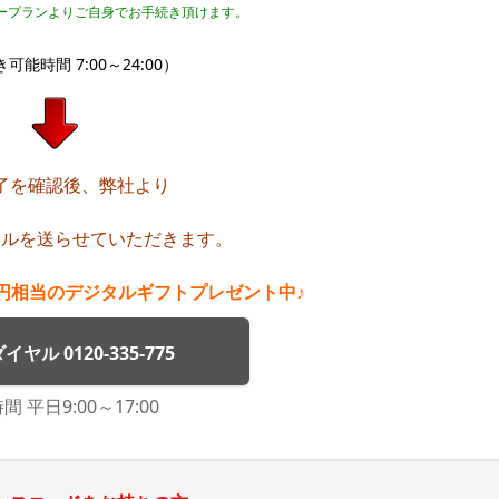
ープランよりご自身でお手続き頂けます。
可能時間 7:00～24:00）
了を確認後、弊社より
ールを送らせていただきます。
0円相当のデジタルギフトプレゼント中♪
ヤル 0120-335-775
 平日9:00～17:00