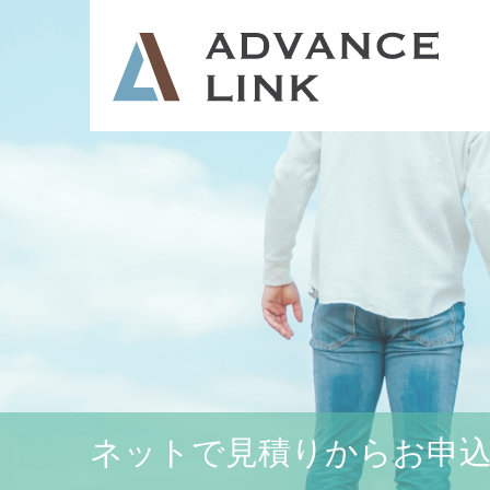
ネットで見積りからお申