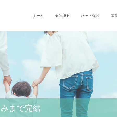
ホーム
会社概要
ネット保険
事
込みまで完結