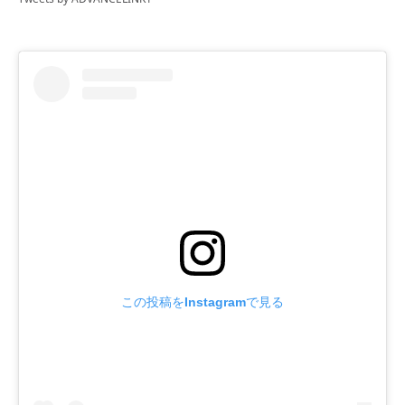
この投稿をInstagramで見る