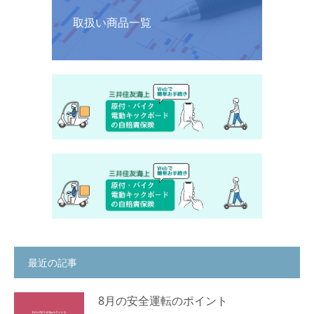
取扱い商品一覧
最近の記事
8月の安全運転のポイント