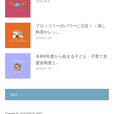
2026.08.4
ブロッコリーのパワーに注目！ ～蒸し
料理やレン…
2026.07.28
令和8年度から始まる子ども・子育て支
援金制度と…
2026.07.14
SNS
Tweets by ADVANCELINK1