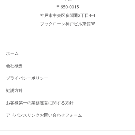
〒650-0015
神戸市中央区多聞通2丁目4-4
ブックローン神戸ビル東館9F
ホーム
会社概要
プライバシーポリシー
勧誘方針
お客様第一の業務運営に関する方針
アドバンスリンクお問い合わせフォーム