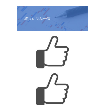
取扱い商品一覧