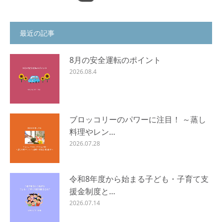
最近の記事
8月の安全運転のポイント
2026.08.4
ブロッコリーのパワーに注目！ ～蒸し
料理やレン…
2026.07.28
令和8年度から始まる子ども・子育て支
援金制度と…
2026.07.14