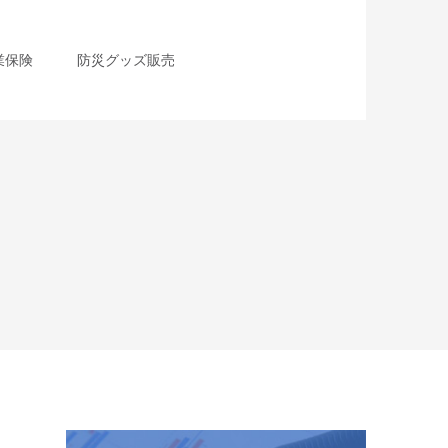
業保険
防災グッズ販売