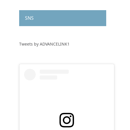
SNS
Tweets by ADVANCELINK1