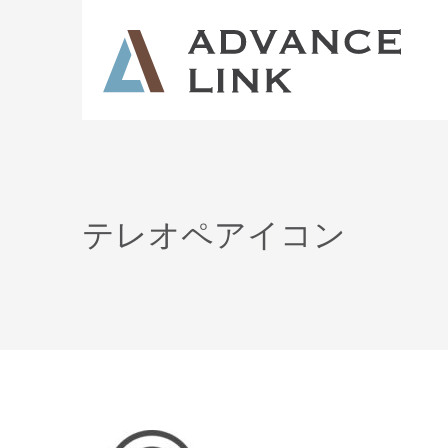
テレオペアイコン