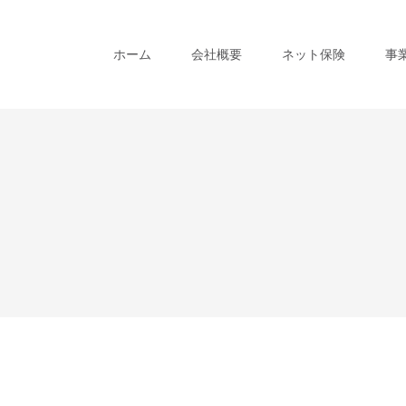
ホーム
会社概要
ネット保険
事