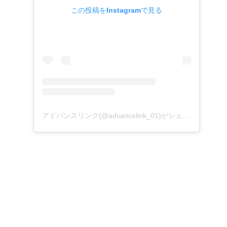
この投稿をInstagramで見る
アドバンスリンク(@advancelink_01)がシェアした投稿