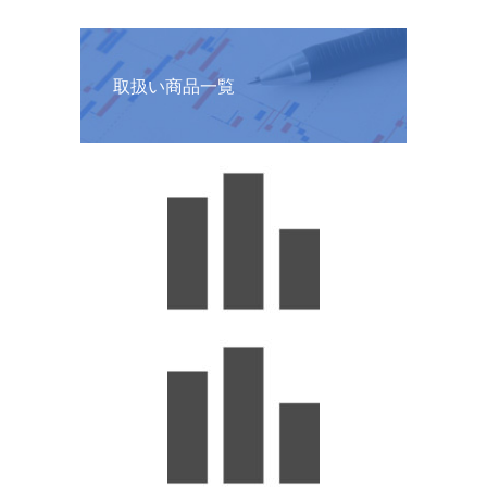
取扱い商品一覧