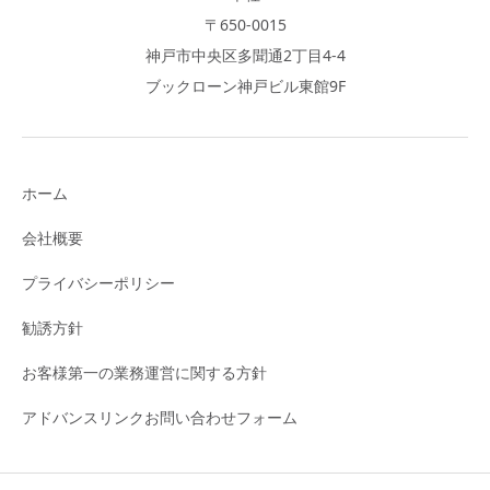
〒650-0015
神戸市中央区多聞通2丁目4-4
ブックローン神戸ビル東館9F
ホーム
会社概要
プライバシーポリシー
勧誘方針
お客様第一の業務運営に関する方針
アドバンスリンクお問い合わせフォーム