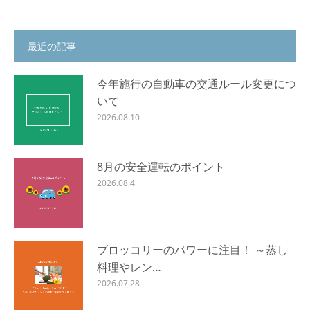
最近の記事
今年施行の自動車の交通ルール変更につ
いて
2026.08.10
8月の安全運転のポイント
2026.08.4
ブロッコリーのパワーに注目！ ～蒸し
料理やレン…
2026.07.28