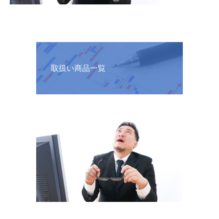
取扱い商品一覧