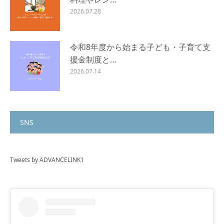
2026.07.28
令和8年度から始まる子ども・子育て支
援金制度と…
2026.07.14
SNS
Tweets by ADVANCELINK1