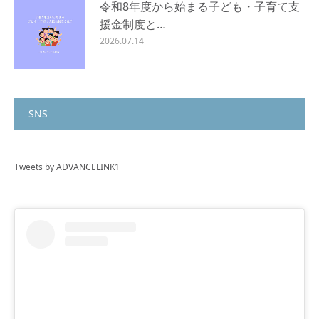
令和8年度から始まる子ども・子育て支
援金制度と…
2026.07.14
SNS
Tweets by ADVANCELINK1