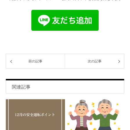
前の記事
次の記事
関連記事