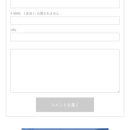
E-MAIL
( 必須 ) - 公開されません -
URL