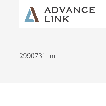
2990731_m