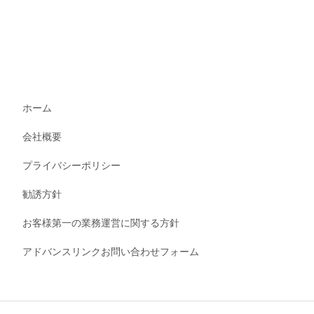
ホーム
会社概要
プライバシーポリシー
勧誘方針
お客様第一の業務運営に関する方針
アドバンスリンクお問い合わせフォーム