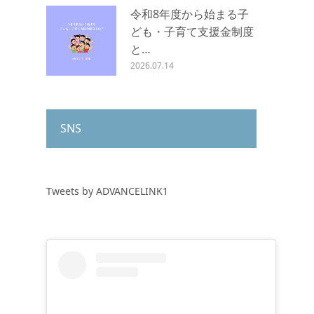
令和8年度から始まる子
ども・子育て支援金制度
と…
2026.07.14
SNS
Tweets by ADVANCELINK1