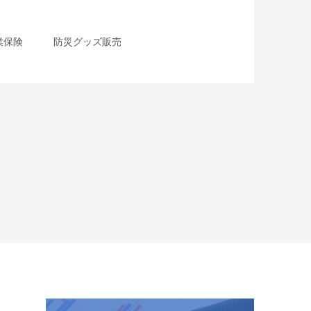
業保険
防災グッズ販売