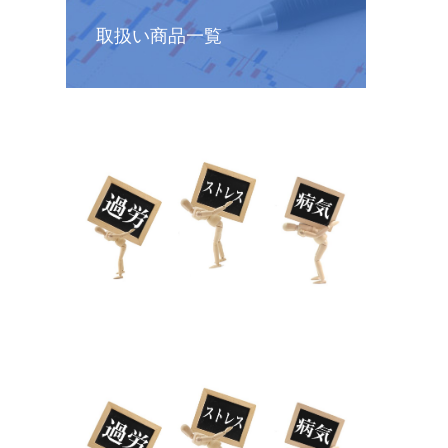
取扱い商品一覧