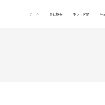
ホーム
会社概要
ネット保険
事