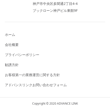
神戸市中央区多聞通2丁目4-4
ブックローン神戸ビル東館9F
ホーム
会社概要
プライバシーポリシー
勧誘方針
お客様第一の業務運営に関する方針
アドバンスリンクお問い合わせフォーム
Copyright © 2020 ADVANCE LINK