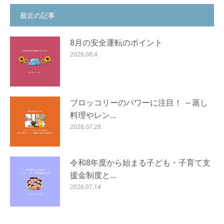
最近の記事
8月の安全運転のポイント
2026.08.4
ブロッコリーのパワーに注目！ ～蒸し
料理やレン…
2026.07.28
令和8年度から始まる子ども・子育て支
援金制度と…
2026.07.14