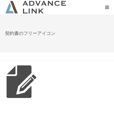
ホーム
契約書のフリーアイコン
会社概要
ネット保険
事業保険
防災グッズ販売