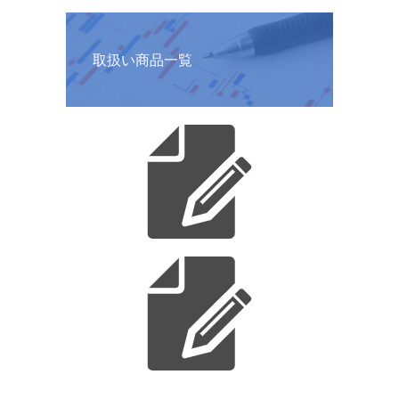
取扱い商品一覧