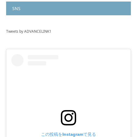
SNS
Tweets by ADVANCELINK1
この投稿をInstagramで見る