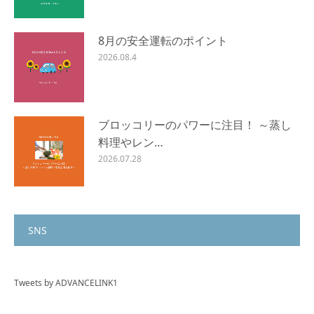
8月の安全運転のポイント
2026.08.4
ブロッコリーのパワーに注目！ ～蒸し
料理やレン…
2026.07.28
SNS
Tweets by ADVANCELINK1