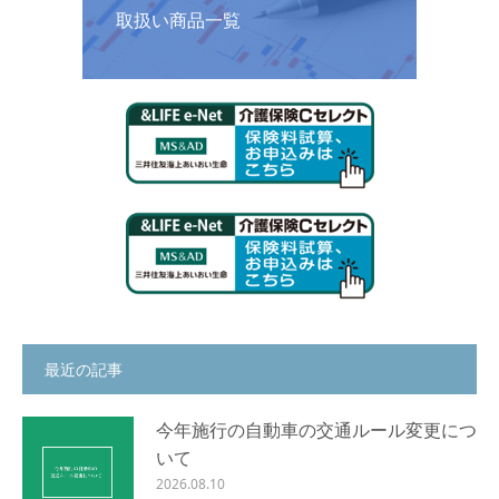
取扱い商品一覧
最近の記事
今年施行の自動車の交通ルール変更につ
いて
2026.08.10