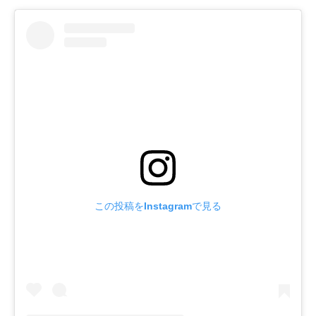
この投稿をInstagramで見る