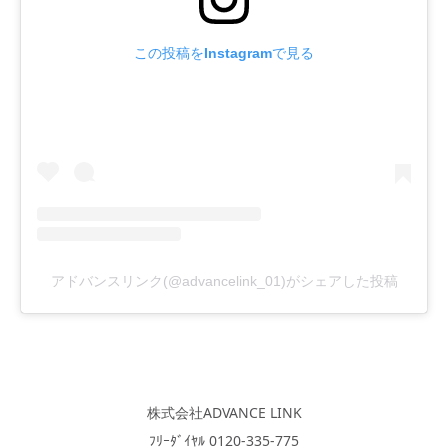
この投稿をInstagramで見る
アドバンスリンク(@advancelink_01)がシェアした投稿
株式会社ADVANCE LINK
ﾌﾘｰﾀﾞｲﾔﾙ 0120-335-775