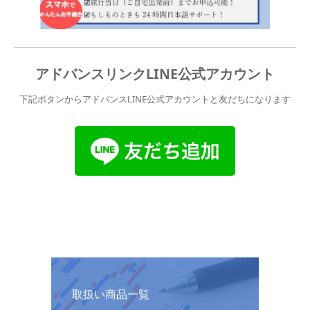
アドバンスリンクLINE公式アカウント
下記ボタンからアドバンスLINE公式アカウントと友だちになります
取扱い商品一覧