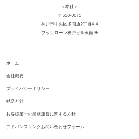
＜本社＞
〒650-0015
神戸市中央区多聞通2丁目4-4
ブックローン神戸ビル東館9F
ホーム
会社概要
プライバシーポリシー
勧誘方針
お客様第一の業務運営に関する方針
アドバンスリンクお問い合わせフォーム