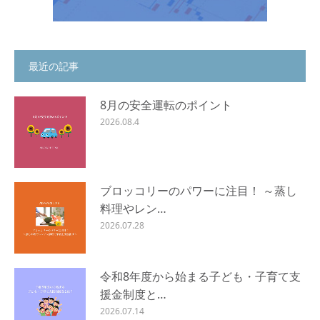
最近の記事
8月の安全運転のポイント
2026.08.4
ブロッコリーのパワーに注目！ ～蒸し
料理やレン…
2026.07.28
令和8年度から始まる子ども・子育て支
援金制度と…
2026.07.14