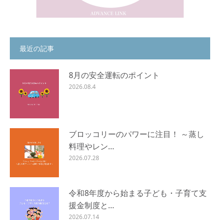
最近の記事
8月の安全運転のポイント
2026.08.4
ブロッコリーのパワーに注目！ ～蒸し
料理やレン…
2026.07.28
令和8年度から始まる子ども・子育て支
援金制度と…
2026.07.14