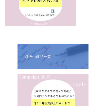
取扱い商品一覧