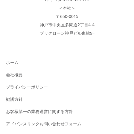
＜本社＞
〒650-0015
神戸市中央区多聞通2丁目4-4
ブックローン神戸ビル東館9F
ホーム
会社概要
プライバシーポリシー
勧誘方針
お客様第一の業務運営に関する方針
アドバンスリンクお問い合わせフォーム