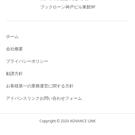
ブックローン神戸ビル東館9F
ホーム
会社概要
プライバシーポリシー
勧誘方針
お客様第一の業務運営に関する方針
アドバンスリンクお問い合わせフォーム
Copyright © 2020 ADVANCE LINK