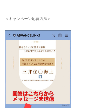
＜キャンペーン応募方法＞