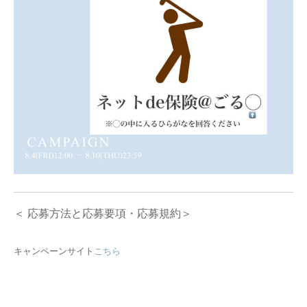
＜ 応募方法と応募要項・応募規約＞
キャンペーンサイト
こちら