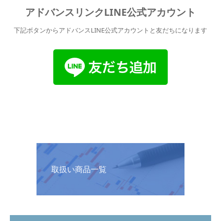
アドバンスリンクLINE公式アカウント
下記ボタンからアドバンスLINE公式アカウントと友だちになります
取扱い商品一覧