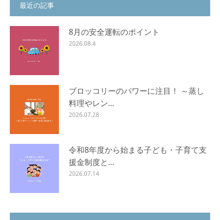
最近の記事
8月の安全運転のポイント
2026.08.4
ブロッコリーのパワーに注目！ ～蒸し
料理やレン…
2026.07.28
令和8年度から始まる子ども・子育て支
援金制度と…
2026.07.14