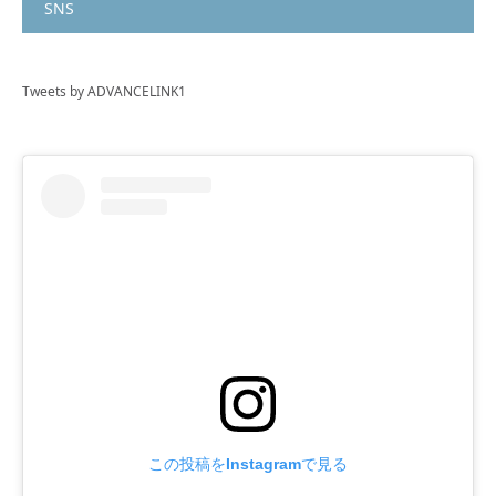
SNS
Tweets by ADVANCELINK1
この投稿をInstagramで見る