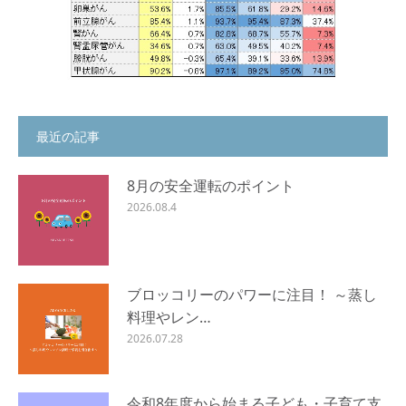
最近の記事
8月の安全運転のポイント
2026.08.4
ブロッコリーのパワーに注目！ ～蒸し
料理やレン…
2026.07.28
令和8年度から始まる子ども・子育て支