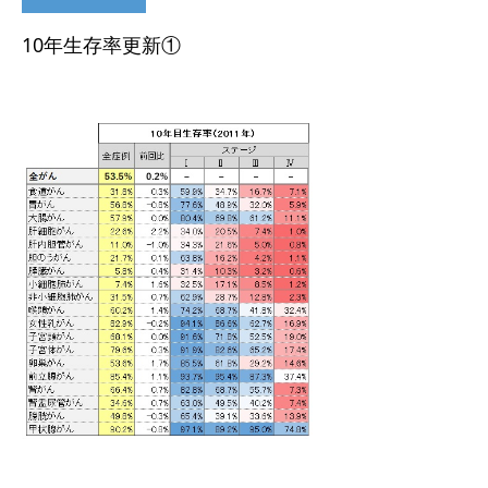
10年生存率更新①