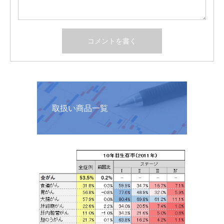
取扱い商品一覧