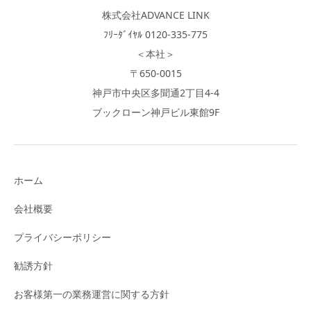
株式会社ADVANCE LINK
ﾌﾘｰﾀﾞｲﾔﾙ 0120-335-775
＜本社＞
〒650-0015
神戸市中央区多聞通2丁目4-4
ブックローン神戸ビル東館9F
ホーム
会社概要
プライバシーポリシー
勧誘方針
お客様第一の業務運営に関する方針