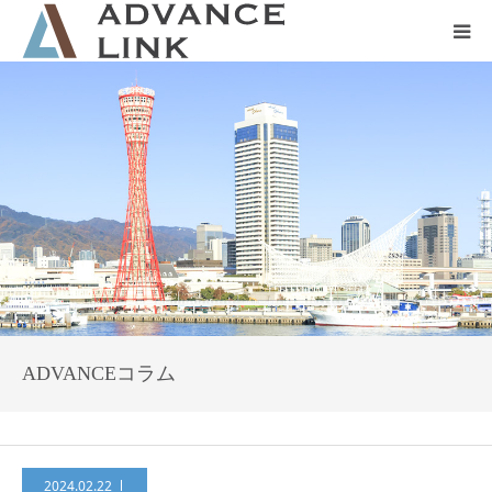
ホーム
会社概要
ネット保険
事業保険
防災グッズ販売
ADVANCEコラム
2024.02.22