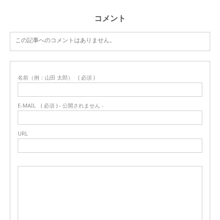
コメント
この記事へのコメントはありません。
名前（例：山田 太郎）
( 必須 )
E-MAIL
( 必須 ) - 公開されません -
URL