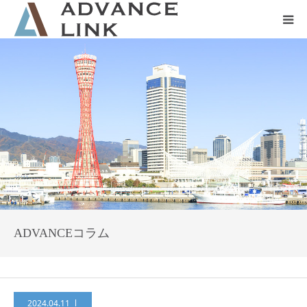
ホーム
会社概要
ネット保険
事業保険
防災グッズ販売
ADVANCEコラム
2024.04.11