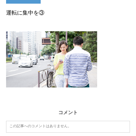
運転に集中を③
コメント
この記事へのコメントはありません。