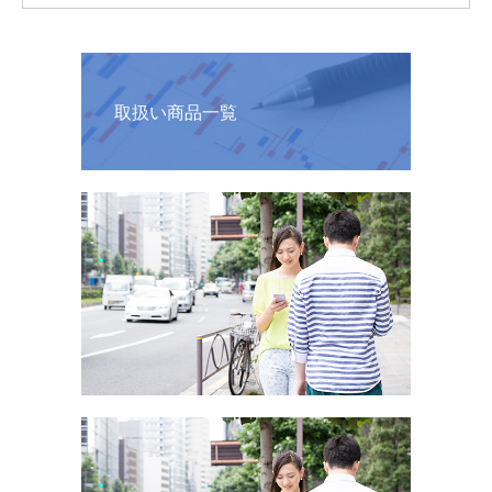
取扱い商品一覧