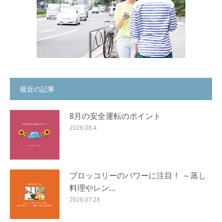
最近の記事
8月の安全運転のポイント
2026.08.4
ブロッコリーのパワーに注目！ ～蒸し
料理やレン…
2026.07.28