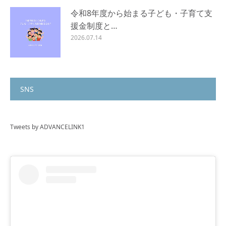
令和8年度から始まる子ども・子育て支
援金制度と…
2026.07.14
SNS
Tweets by ADVANCELINK1