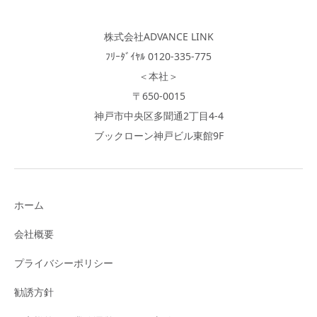
株式会社ADVANCE LINK
ﾌﾘｰﾀﾞｲﾔﾙ 0120-335-775
＜本社＞
〒650-0015
神戸市中央区多聞通2丁目4-4
ブックローン神戸ビル東館9F
ホーム
会社概要
プライバシーポリシー
勧誘方針