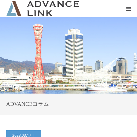
ホーム
会社概要
ネット保険
事業保険
防災グッズ販売
ADVANCEコラム
2023.03.17