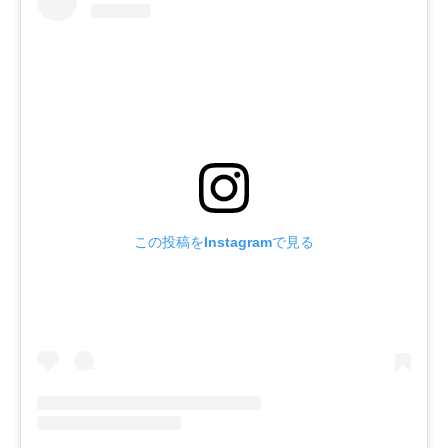
この投稿をInstagramで見る