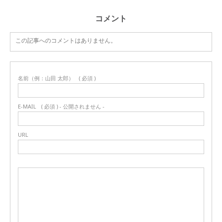
コメント
この記事へのコメントはありません。
名前（例：山田 太郎）
( 必須 )
E-MAIL
( 必須 ) - 公開されません -
URL