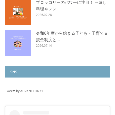
ブロッコリーのパワーに注目！ ～蒸し
料理やレン…
2026.07.28
令和8年度から始まる子ども・子育て支
援金制度と…
2026.07.14
SNS
Tweets by ADVANCELINK1