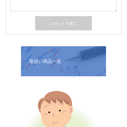
取扱い商品一覧