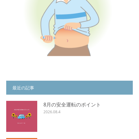
最近の記事
8月の安全運転のポイント
2026.08.4