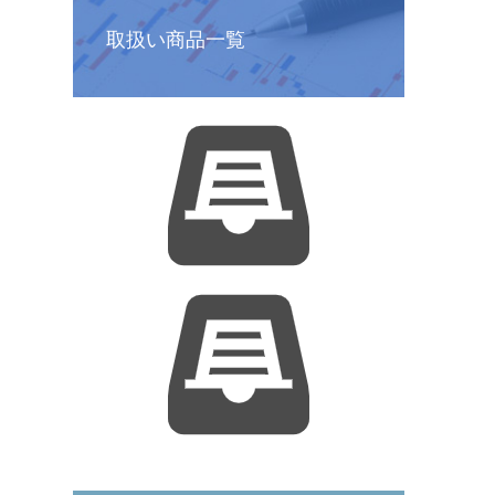
取扱い商品一覧