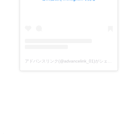
アドバンスリンク(@advancelink_01)がシェアした投稿