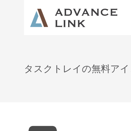
タスクトレイの無料アイコン