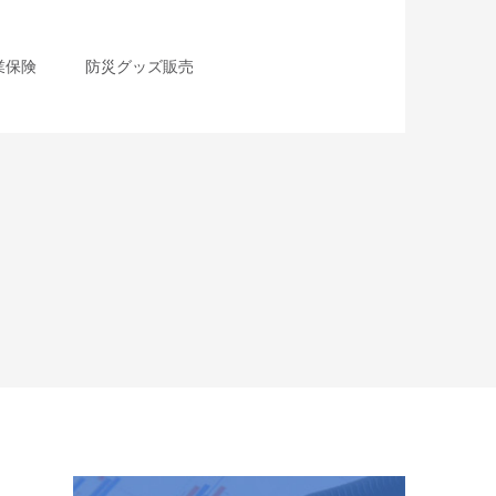
業保険
防災グッズ販売