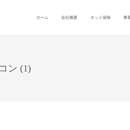
ホーム
会社概要
ネット保険
事
 (1)