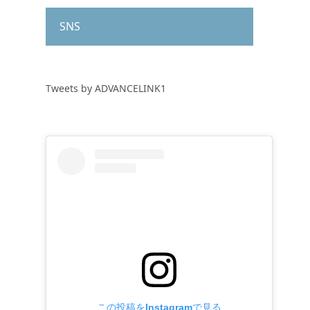
SNS
Tweets by ADVANCELINK1
この投稿をInstagramで見る