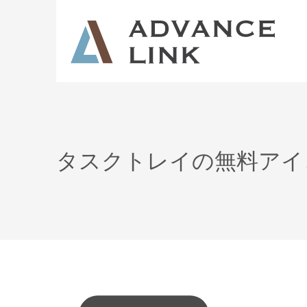
タスクトレイの無料アイ