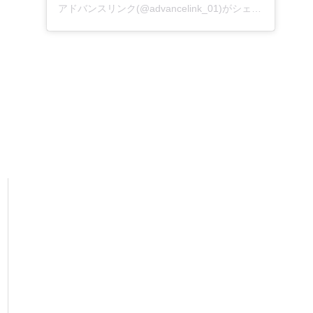
アドバンスリンク(@advancelink_01)がシェアした投稿