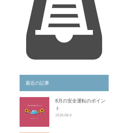
最近の記事
8月の安全運転のポイン
ト
2026.08.4