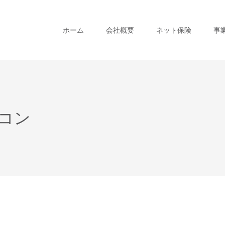
ホーム
会社概要
ネット保険
事
コン