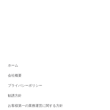
ホーム
会社概要
プライバシーポリシー
勧誘方針
お客様第一の業務運営に関する方針