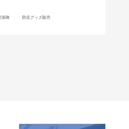
業保険
防災グッズ販売