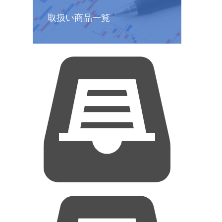
取扱い商品一覧