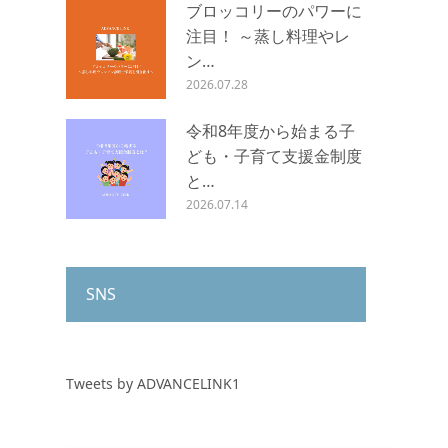
ブロッコリーのパワーに
注目！ ～蒸し料理やレ
ン…
2026.07.28
令和8年度から始まる子
ども・子育て支援金制度
と…
2026.07.14
SNS
Tweets by ADVANCELINK1