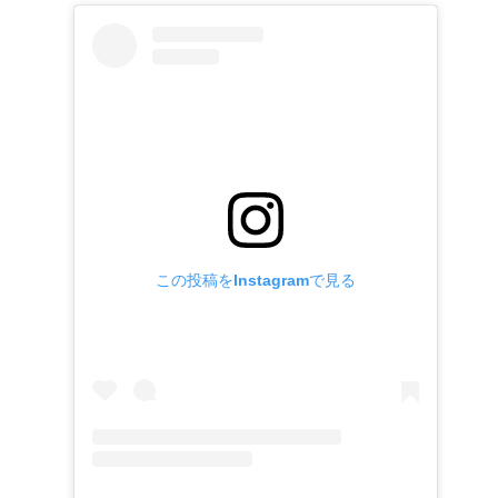
この投稿をInstagramで見る