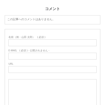
コメント
この記事へのコメントはありません。
名前（例：山田 太郎）
( 必須 )
E-MAIL
( 必須 ) - 公開されません -
URL