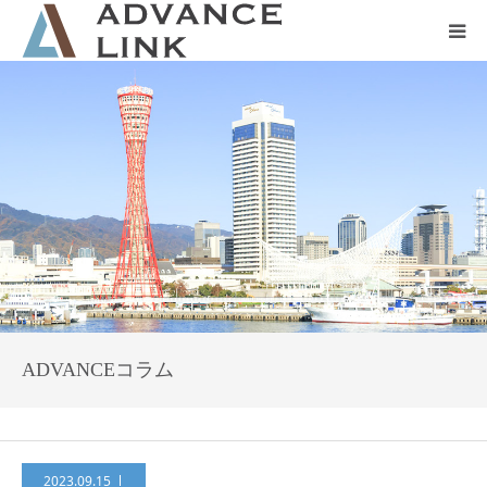
ホーム
会社概要
ネット保険
事業保険
防災グッズ販売
ADVANCEコラム
2023.09.15