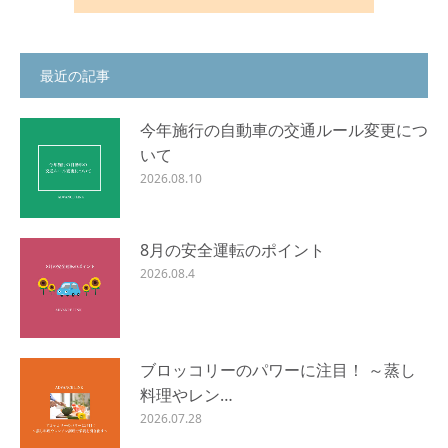
最近の記事
今年施行の自動車の交通ルール変更につ
いて
2026.08.10
8月の安全運転のポイント
2026.08.4
ブロッコリーのパワーに注目！ ～蒸し
料理やレン…
2026.07.28