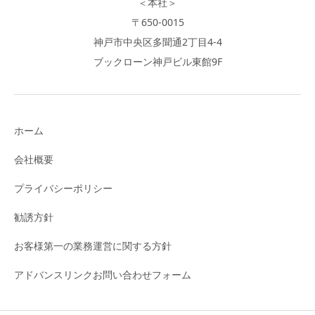
＜本社＞
〒650-0015
神戸市中央区多聞通2丁目4-4
ブックローン神戸ビル東館9F
ホーム
会社概要
プライバシーポリシー
勧誘方針
お客様第一の業務運営に関する方針
アドバンスリンクお問い合わせフォーム