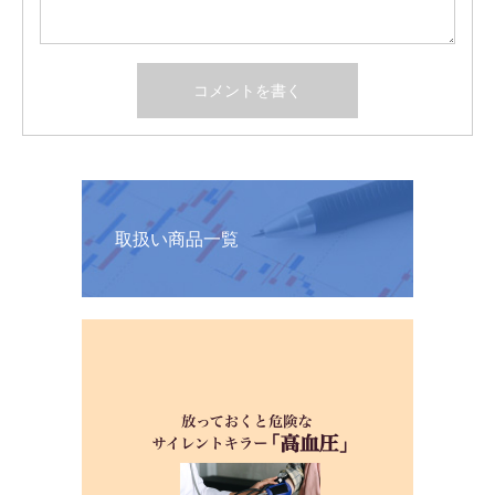
取扱い商品一覧