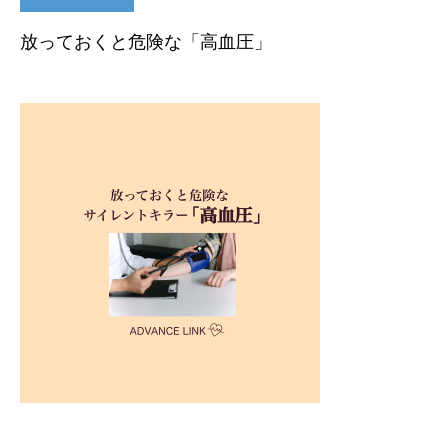
放っておくと危険な「高血圧」