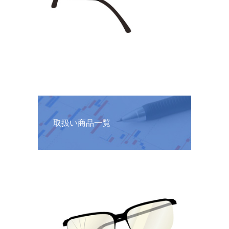
取扱い商品一覧