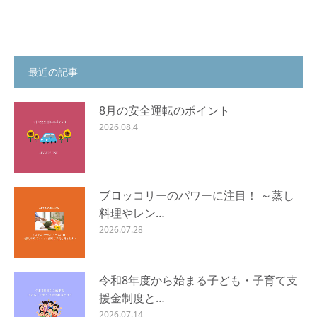
最近の記事
8月の安全運転のポイント
2026.08.4
ブロッコリーのパワーに注目！ ～蒸し
料理やレン…
2026.07.28
令和8年度から始まる子ども・子育て支
援金制度と…
2026.07.14