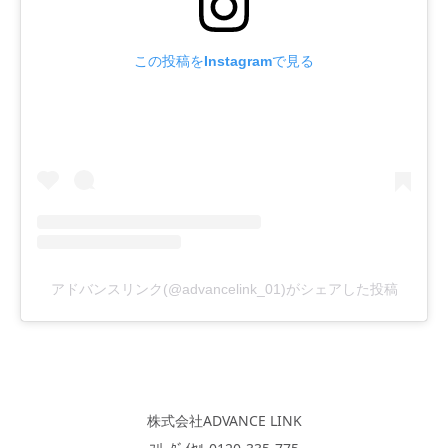
この投稿をInstagramで見る
アドバンスリンク(@advancelink_01)がシェアした投稿
株式会社ADVANCE LINK