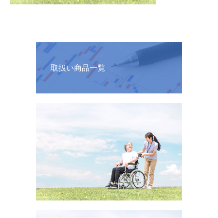
取扱い商品一覧