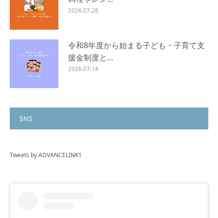
2026.07.28
令和8年度から始まる子ども・子育て支
援金制度と…
2026.07.14
SNS
Tweets by ADVANCELINK1