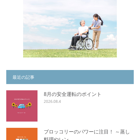
最近の記事
8月の安全運転のポイント
2026.08.4
ブロッコリーのパワーに注目！ ～蒸し
料理やレン…