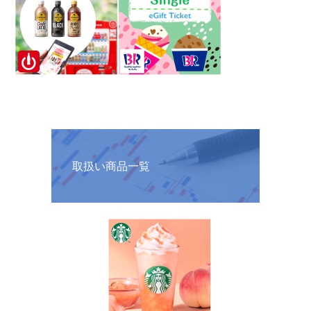
取扱い商品一覧