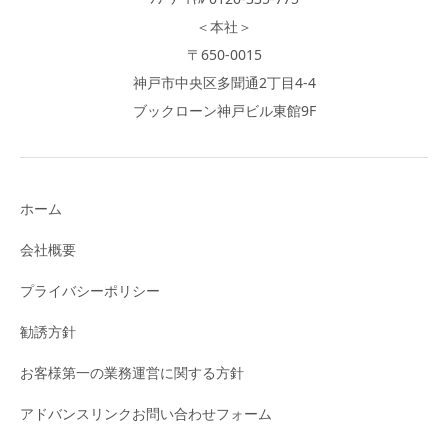
＜本社＞
〒650-0015
神戸市中央区多聞通2丁目4-4
ブックローン神戸ビル東館9F
ホーム
会社概要
プライバシーポリシー
勧誘方針
お客様第一の業務運営に関する方針
アドバンスリンクお問い合わせフォーム