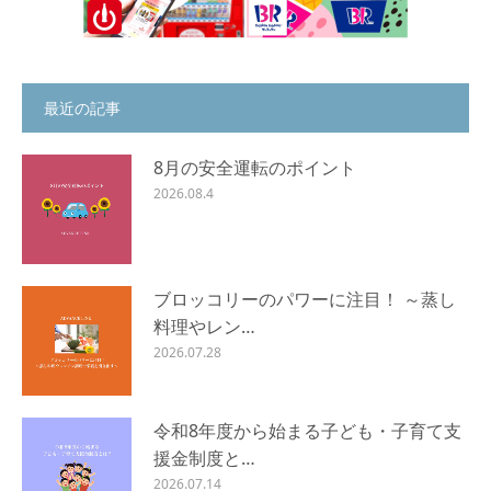
最近の記事
8月の安全運転のポイント
2026.08.4
ブロッコリーのパワーに注目！ ～蒸し
料理やレン…
2026.07.28
令和8年度から始まる子ども・子育て支
援金制度と…
2026.07.14