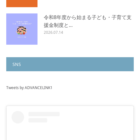
令和8年度から始まる子ども・子育て支
援金制度と…
2026.07.14
SNS
Tweets by ADVANCELINK1