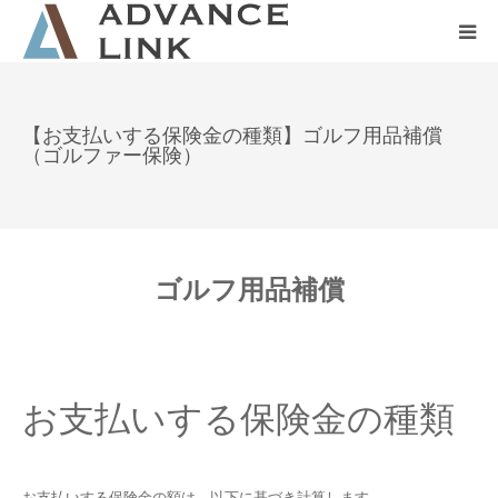
ホーム
【お支払いする保険金の種類】ゴルフ用品補償
（ゴルファー保険）
会社概要
ネット保険
ゴルフ用品補償
事業保険
防災グッズ販売
お支払いする保険金の種類
お支払いする保険金の額は、以下に基づき計算します。