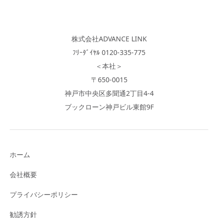
株式会社ADVANCE LINK
ﾌﾘｰﾀﾞｲﾔﾙ 0120-335-775
＜本社＞
〒650-0015
神戸市中央区多聞通2丁目4-4
ブックローン神戸ビル東館9F
ホーム
会社概要
プライバシーポリシー
勧誘方針