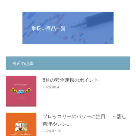
取扱い商品一覧
最近の記事
8月の安全運転のポイント
2026.08.4
ブロッコリーのパワーに注目！ ～蒸し
料理やレン…
2026.07.28