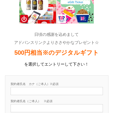
日頃の感謝を込めまして
アドバンスリンクよりささやかなプレゼント☆
500円相当※のデジタルギフト
を選択してエントリーして下さい！
契約者氏名 カナ（ご本人）※必須
契約者氏名（ご本人） ※必須