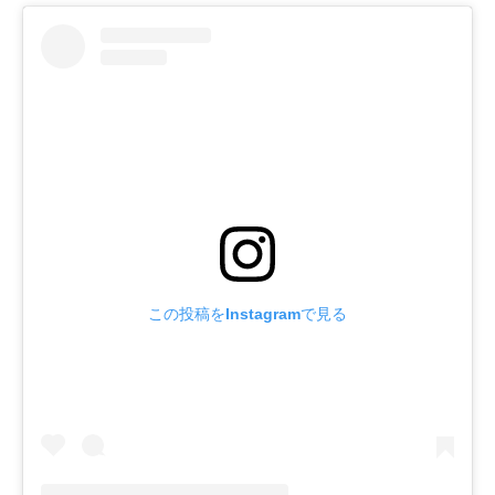
この投稿をInstagramで見る