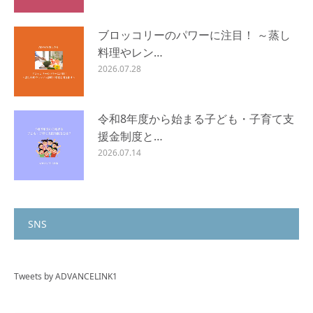
ブロッコリーのパワーに注目！ ～蒸し
料理やレン…
2026.07.28
令和8年度から始まる子ども・子育て支
援金制度と…
2026.07.14
SNS
Tweets by ADVANCELINK1