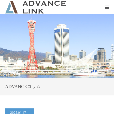
ホーム
会社概要
ネット保険
事業保険
防災グッズ販売
ADVANCEコラム
2025.01.17