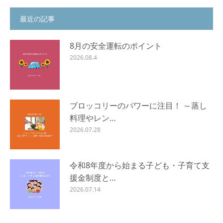
最近の記事
8月の安全運転のポイント
2026.08.4
ブロッコリーのパワーに注目！ ～蒸し
料理やレン…
2026.07.28
令和8年度から始まる子ども・子育て支
援金制度と…
2026.07.14