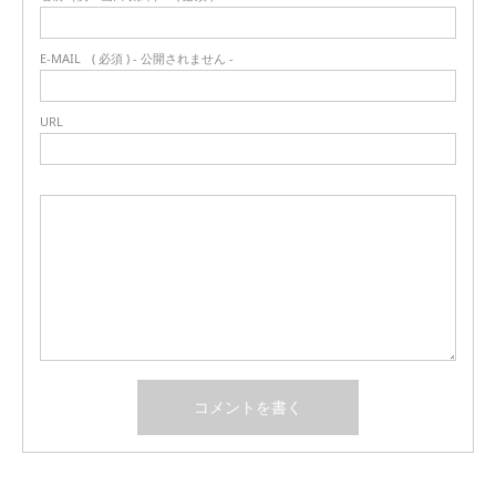
E-MAIL
( 必須 ) - 公開されません -
URL