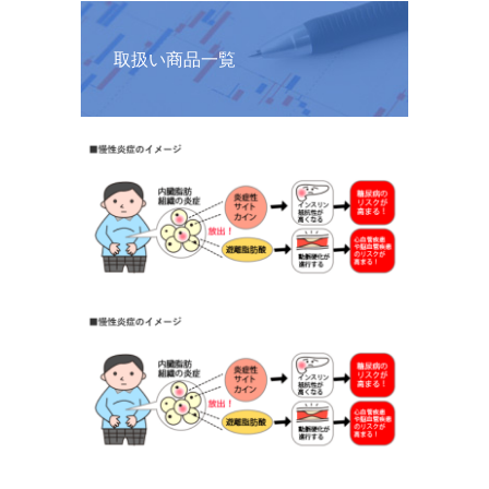
取扱い商品一覧