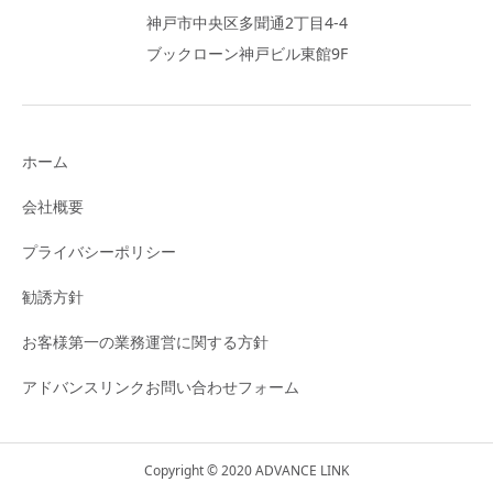
神戸市中央区多聞通2丁目4-4
ブックローン神戸ビル東館9F
ホーム
会社概要
プライバシーポリシー
勧誘方針
お客様第一の業務運営に関する方針
アドバンスリンクお問い合わせフォーム
Copyright © 2020 ADVANCE LINK