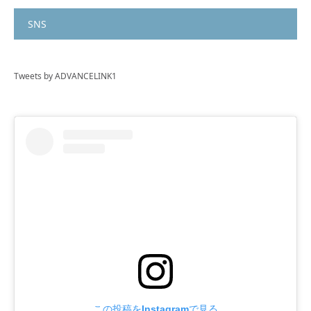
SNS
Tweets by ADVANCELINK1
この投稿をInstagramで見る