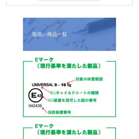
取扱い商品一覧