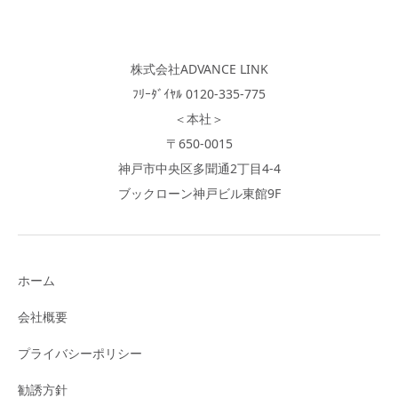
株式会社ADVANCE LINK
ﾌﾘｰﾀﾞｲﾔﾙ 0120-335-775
＜本社＞
〒650-0015
神戸市中央区多聞通2丁目4-4
ブックローン神戸ビル東館9F
ホーム
会社概要
プライバシーポリシー
勧誘方針