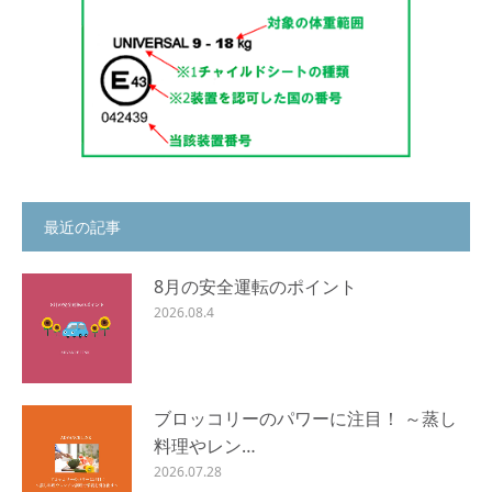
最近の記事
8月の安全運転のポイント
2026.08.4
ブロッコリーのパワーに注目！ ～蒸し
料理やレン…
2026.07.28