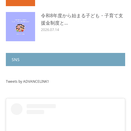
令和8年度から始まる子ども・子育て支
援金制度と…
2026.07.14
SNS
Tweets by ADVANCELINK1