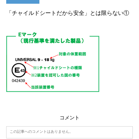
「チャイルドシートだから安全」とは限らない①
コメント
この記事へのコメントはありません。