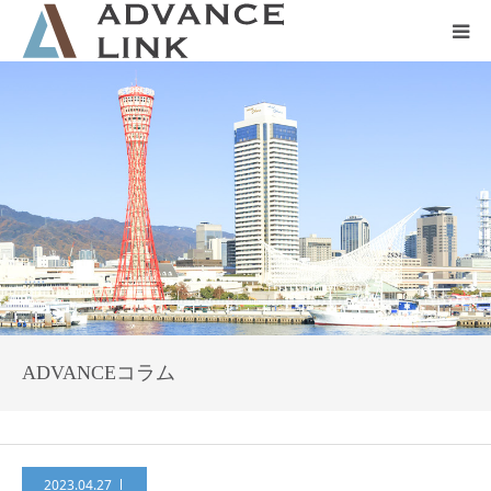
ホーム
会社概要
ネット保険
事業保険
防災グッズ販売
ADVANCEコラム
2023.04.27