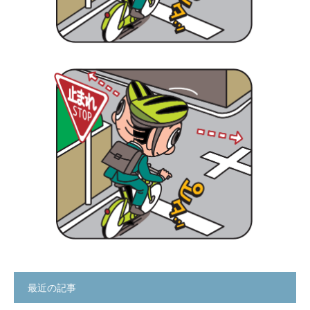
最近の記事