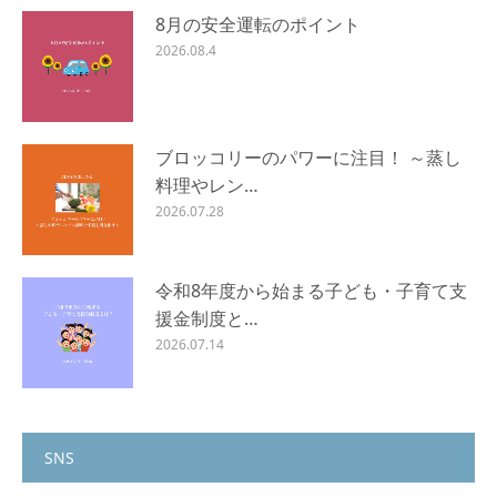
8月の安全運転のポイント
2026.08.4
ブロッコリーのパワーに注目！ ～蒸し
料理やレン…
2026.07.28
令和8年度から始まる子ども・子育て支
援金制度と…
2026.07.14
SNS