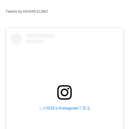
Tweets by ADVANCELINK1
この投稿をInstagramで見る