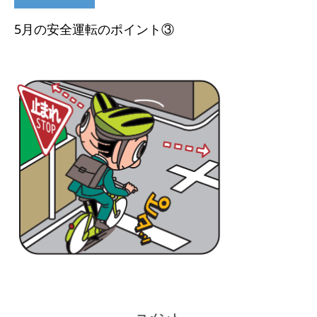
5月の安全運転のポイント③