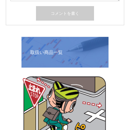
取扱い商品一覧