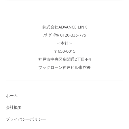
株式会社ADVANCE LINK
ﾌﾘｰﾀﾞｲﾔﾙ 0120-335-775
＜本社＞
〒650-0015
神戸市中央区多聞通2丁目4-4
ブックローン神戸ビル東館9F
ホーム
会社概要
プライバシーポリシー