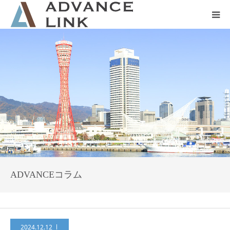
ホーム
会社概要
ネット保険
事業保険
防災グッズ販売
ADVANCEコラム
2024.12.12