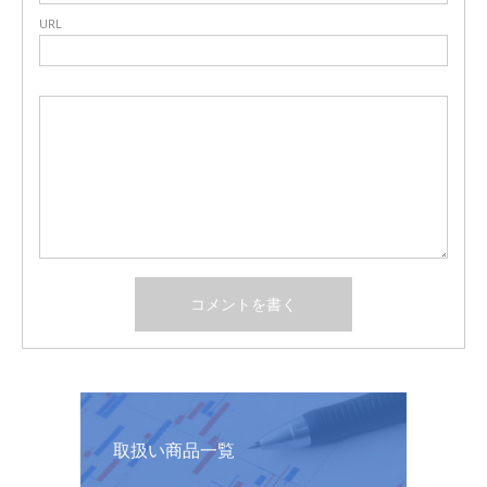
URL
取扱い商品一覧