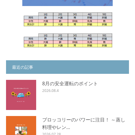
最近の記事
8月の安全運転のポイント
2026.08.4
ブロッコリーのパワーに注目！ ～蒸し
料理やレン…
2026.07.28