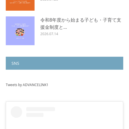
令和8年度から始まる子ども・子育て支
援金制度と…
2026.07.14
SNS
Tweets by ADVANCELINK1