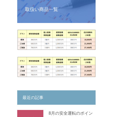
取扱い商品一覧
最近の記事
8月の安全運転のポイン