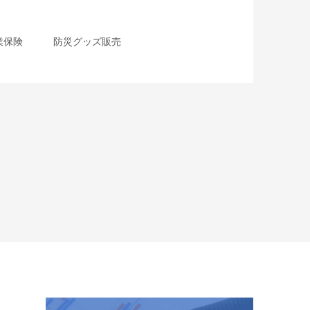
業保険
防災グッズ販売