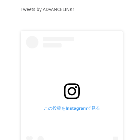
Tweets by ADVANCELINK1
この投稿をInstagramで見る