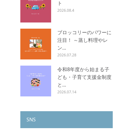
ト
2026.08.4
ブロッコリーのパワーに
注目！ ～蒸し料理やレ
ン…
2026.07.28
令和8年度から始まる子
ども・子育て支援金制度
と…
2026.07.14
SNS