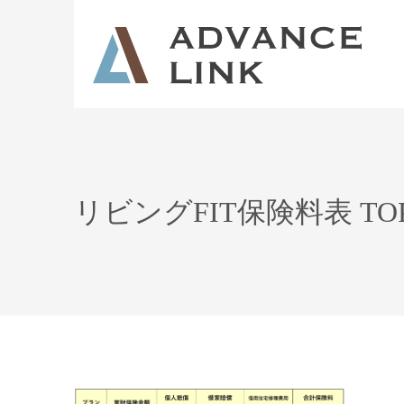
リビングFIT保険料表 TO