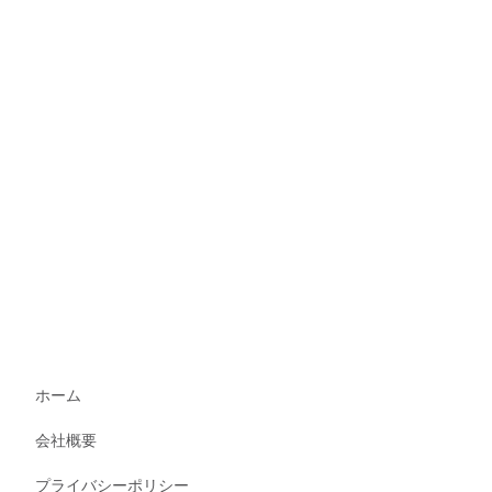
ホーム
会社概要
プライバシーポリシー