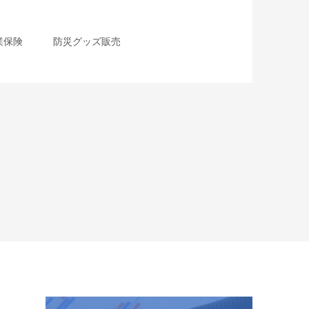
業保険
防災グッズ販売