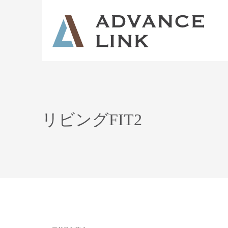
リビングFIT2