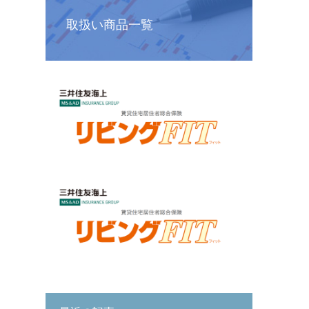
取扱い商品一覧