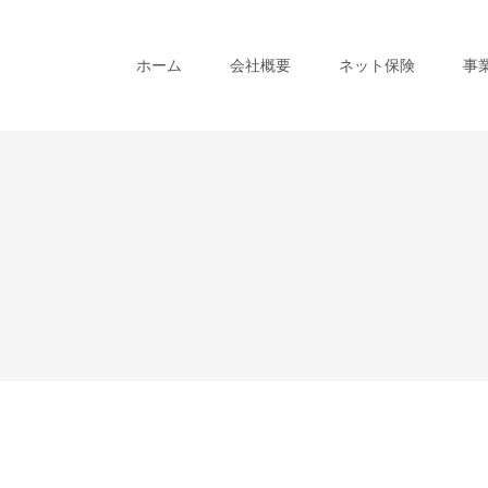
ホーム
会社概要
ネット保険
事