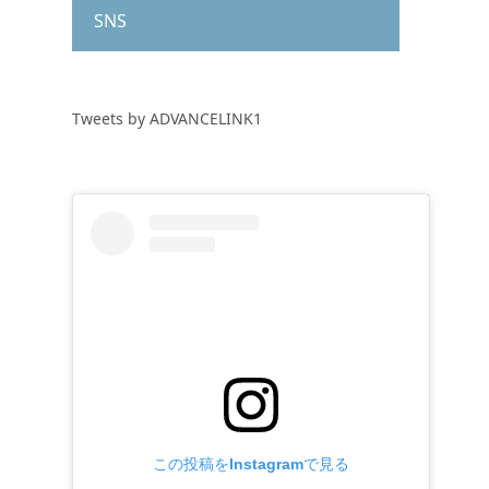
SNS
Tweets by ADVANCELINK1
この投稿をInstagramで見る