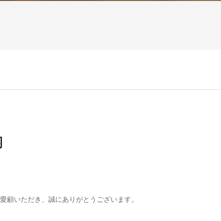
内
愛顧いただき、誠にありがとうございます。