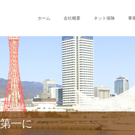
ホーム
会社概要
ネット保険
事
第一に