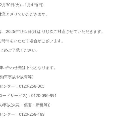
12月30日(火)～1月4日(日)
休業とさせていただきます。
2026年1月5日(月)より順次ご対応させていただきます。
お時間をいただく場合がございます。
じめご了承ください。
問い合わせ先は下記となります。
動車事故や故障等〉
ンター：0120-258-365
ードサービス)：0120-096-991
の事故(火災・傷害・新種等)〉
ンター：0120-258-189