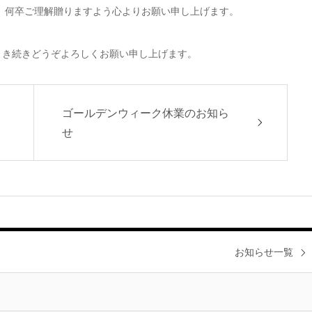
、何卒ご理解贈りますよう心よりお願い申し上げます。
INKを引き続きどうぞよろしくお願い申し上げます。
ゴールデンウィーク休業のお知ら
せ
お知らせ一覧