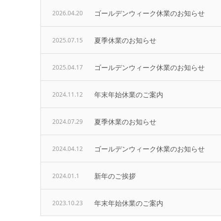
ゴールデンウィーク休業のお知らせ
2026.04.20
夏季休業のお知らせ
2025.07.15
ゴールデンウィーク休業のお知らせ
2025.04.17
年末年始休業のご案内
2024.11.12
夏季休業のお知らせ
2024.07.29
ゴールデンウィーク休業のお知らせ
2024.04.12
新年のご挨拶
2024.01.1
年末年始休業のご案内
2023.10.23