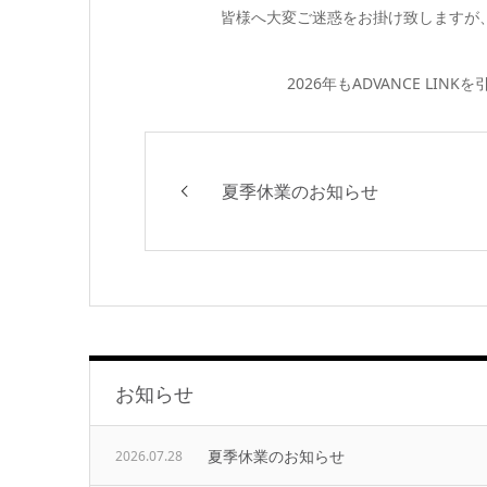
皆様へ大変ご迷惑をお掛け致しますが
2026年もADVANCE L
夏季休業のお知らせ
お知らせ
夏季休業のお知らせ
2026.07.28