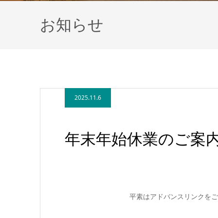
お知らせ
2025.11.6
年末年始休業のご案
平素はアドバンスリンクをご