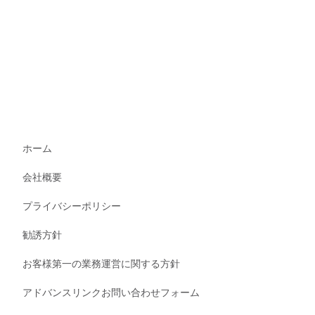
ホーム
会社概要
プライバシーポリシー
勧誘方針
お客様第一の業務運営に関する方針
アドバンスリンクお問い合わせフォーム