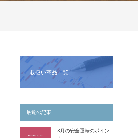
取扱い商品一覧
最近の記事
8月の安全運転のポイン