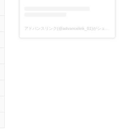
アドバンスリンク(@advancelink_01)がシェアした投稿