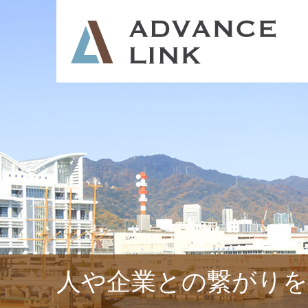
人や企業との繋がりを