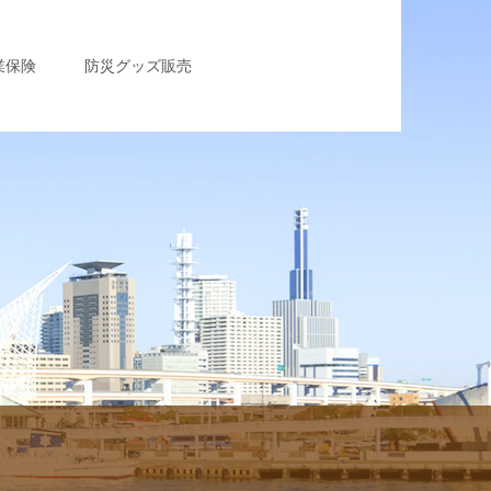
業保険
防災グッズ販売