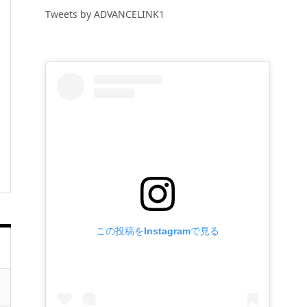
Tweets by ADVANCELINK1
この投稿をInstagramで見る