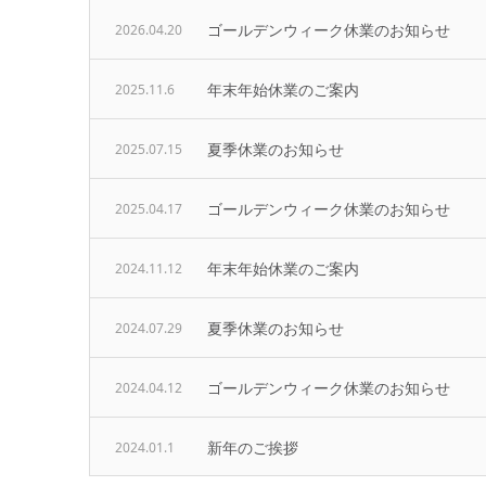
ゴールデンウィーク休業のお知らせ
2026.04.20
年末年始休業のご案内
2025.11.6
夏季休業のお知らせ
2025.07.15
ゴールデンウィーク休業のお知らせ
2025.04.17
年末年始休業のご案内
2024.11.12
夏季休業のお知らせ
2024.07.29
ゴールデンウィーク休業のお知らせ
2024.04.12
新年のご挨拶
2024.01.1