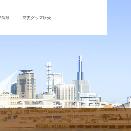
業保険
防災グッズ販売