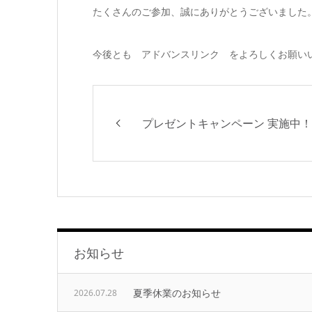
たくさんのご参加、誠にありがとうございました
今後とも アドバンスリンク をよろしくお願い
プレゼントキャンペーン 実施中！
お知らせ
夏季休業のお知らせ
2026.07.28