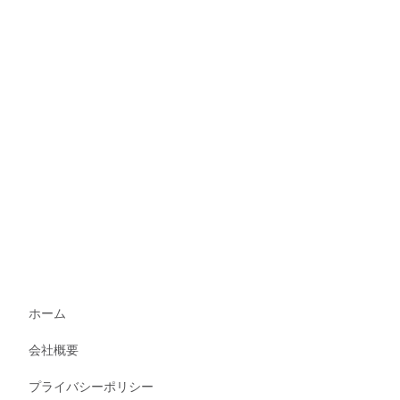
ホーム
会社概要
プライバシーポリシー