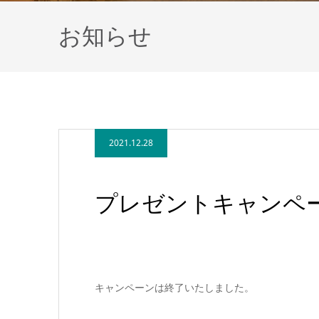
お知らせ
2021.12.28
プレゼントキャンペ
キャンペーンは終了いたしました。