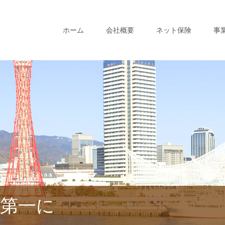
ホーム
会社概要
ネット保険
事
第一に