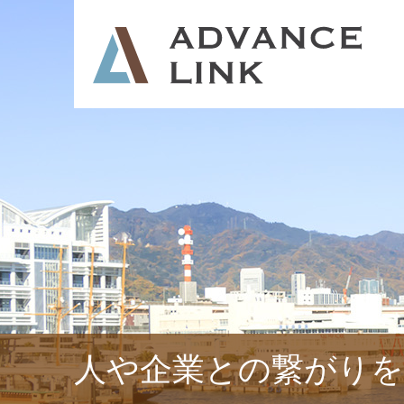
人や企業との繋がりを