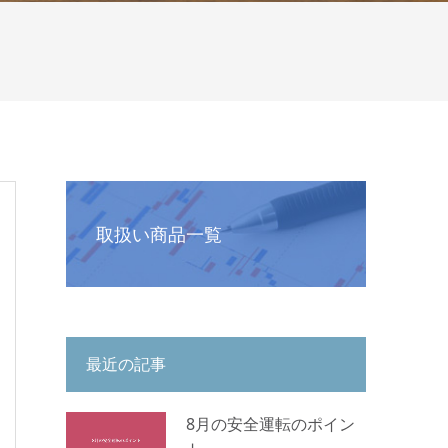
取扱い商品一覧
最近の記事
8月の安全運転のポイン