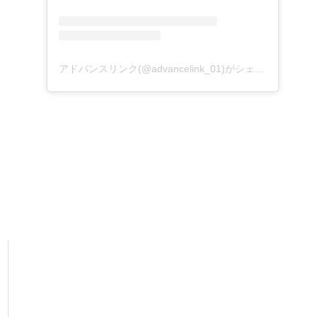
アドバンスリンク(@advancelink_01)がシェアした投稿