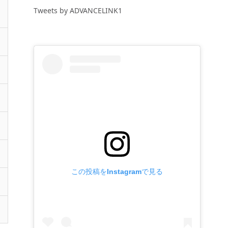
Tweets by ADVANCELINK1
この投稿をInstagramで見る