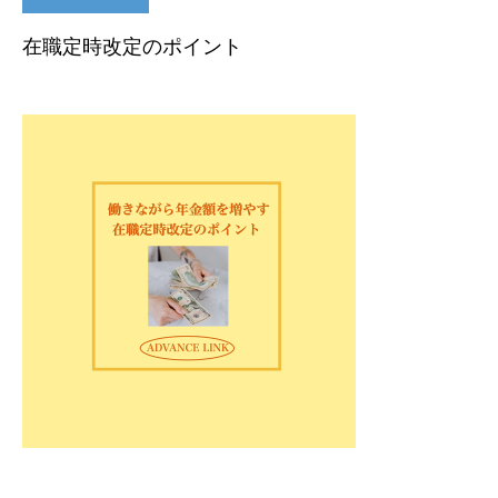
在職定時改定のポイント