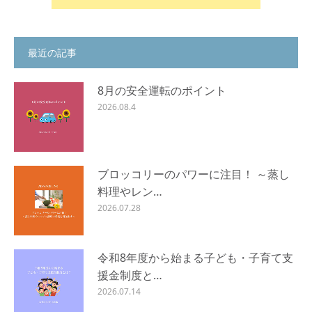
最近の記事
8月の安全運転のポイント
2026.08.4
ブロッコリーのパワーに注目！ ～蒸し
料理やレン…
2026.07.28
令和8年度から始まる子ども・子育て支
援金制度と…
2026.07.14