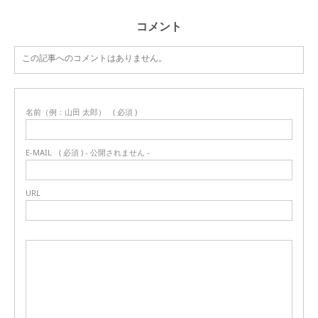
コメント
この記事へのコメントはありません。
名前（例：山田 太郎）
( 必須 )
E-MAIL
( 必須 ) - 公開されません -
URL