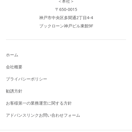
＜本社＞
〒650-0015
神戸市中央区多聞通2丁目4-4
ブックローン神戸ビル東館9F
ホーム
会社概要
プライバシーポリシー
勧誘方針
お客様第一の業務運営に関する方針
アドバンスリンクお問い合わせフォーム