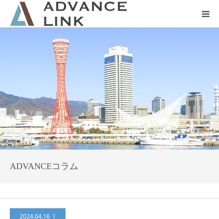
ホーム
会社概要
ネット保険
事業保険
防災グッズ販売
ADVANCEコラム
2024.04.16