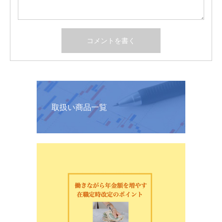
取扱い商品一覧