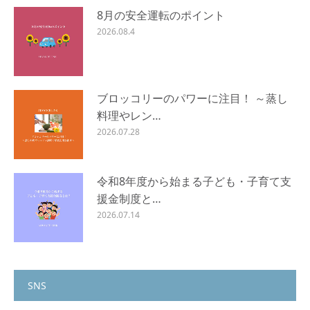
8月の安全運転のポイント
2026.08.4
ブロッコリーのパワーに注目！ ～蒸し
料理やレン…
2026.07.28
令和8年度から始まる子ども・子育て支
援金制度と…
2026.07.14
SNS