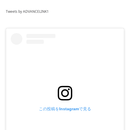
Tweets by ADVANCELINK1
この投稿をInstagramで見る