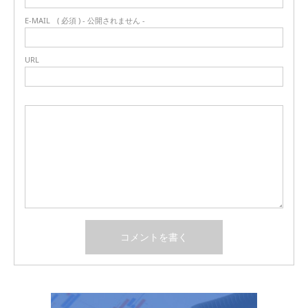
E-MAIL
( 必須 ) - 公開されません -
URL