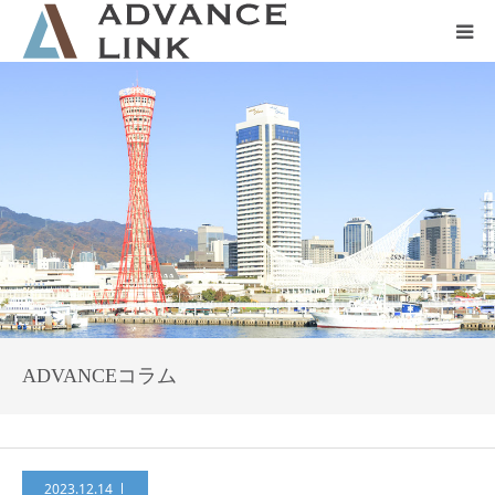
ホーム
会社概要
ネット保険
事業保険
防災グッズ販売
ADVANCEコラム
2023.12.14