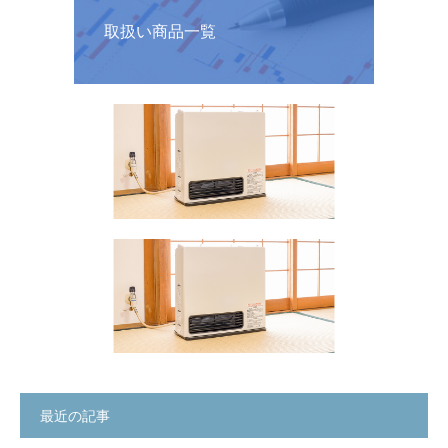
取扱い商品一覧
最近の記事