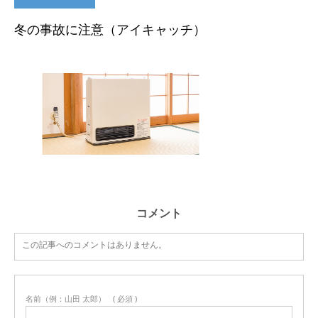
冬の事故に注意（アイキャッチ）
コメント
この記事へのコメントはありません。
名前（例：山田 太郎）
( 必須 )