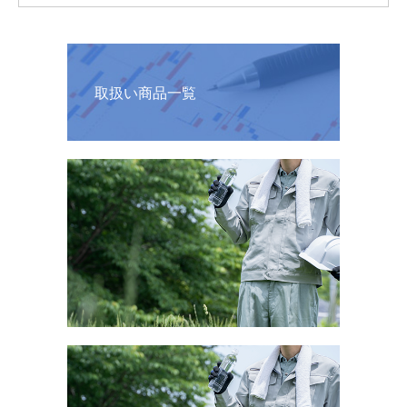
取扱い商品一覧