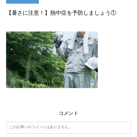
【暑さに注意！】熱中症を予防しましょう①
コメント
この記事へのコメントはありません。