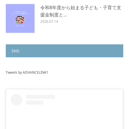
令和8年度から始まる子ども・子育て支
援金制度と…
2026.07.14
SNS
Tweets by ADVANCELINK1