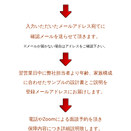
入力いただいたメールアドレス宛てに
確認メールを送らせて頂きます。
※メールが届かない場合はアドレスをご確認下さい。
翌営業日中に弊社担当者より年齢、家族構成
に合わせたサンプルの設計書とご説明を
登録メールアドレスにお届けします
。
電話やZoomによる面談予約を頂き
保障内容につき詳細説明致します。