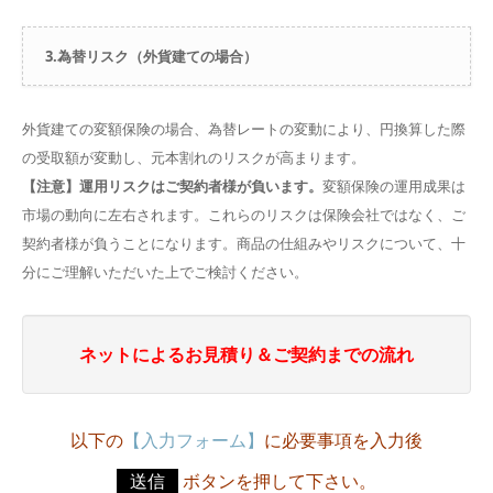
3.為替リスク（外貨建ての場合）
外貨建ての変額保険の場合、為替レートの変動により、円換算した際
の受取額が変動し、元本割れのリスクが高まります。
【注意】運用リスクはご契約者様が負います。
変額保険の運用成果は
市場の動向に左右されます。これらのリスクは保険会社ではなく、ご
契約者様が負うことになります。商品の仕組みやリスクについて、十
分にご理解いただいた上でご検討ください。
ネットによるお見積り＆ご契約までの流れ
以下の
【入力フォーム】
に必要事項を入力後
送信
ボタンを押して下さい。