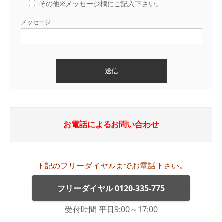
その他※メッセージ欄にご記入下さい。
メッセージ
お電話によるお問い合わせ
下記のフリーダイヤルまでお電話下さい。
フリーダイヤル 0120-335-775
受付時間 平日9:00～17:00