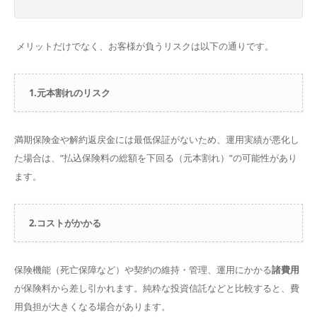
メリットだけでなく、お客様が負うリスクは以下の通りです。
1.元本割れのリスク
満期保険金や解約返戻金には最低保証がないため、運用実績が悪化し
た場合は、”払込保険料の総額を下回る（元本割れ）”の可能性があり
ます。
2.コストがかかる
保険機能（死亡保障など）や契約の維持・管理、運用にかかる
諸費用
が保険料から差し引かれます。純粋な投資信託などと比較すると、費
用負担が大きくなる場合があります。