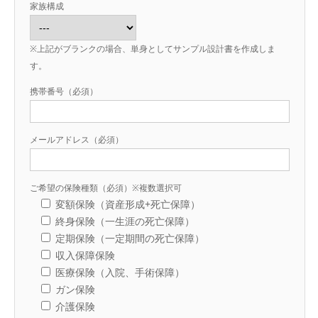
家族構成
※上記がブランクの場合、単身としてサンプル設計書を作成しま
す。
携帯番号（必須）
メールアドレス（必須）
ご希望の保険種類（必須）※複数選択可
変額保険（資産形成+死亡保障）
終身保険（一生涯の死亡保障）
定期保険（一定期間の死亡保障）
収入保障保険
医療保険（入院、手術保障）
ガン保険
介護保険