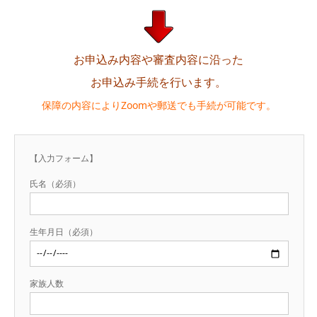
お申込み内容や審査内容に沿った
お申込み手続を行います。
保障の内容によりZoomや郵送でも手続が可能です。
【入力フォーム】
氏名（必須）
生年月日（必須）
家族人数