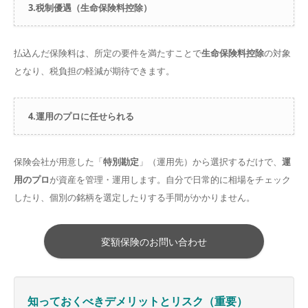
3.税制優遇（生命保険料控除）
払込んだ保険料は、所定の要件を満たすことで
生命保険料控除
の対象
となり、税負担の軽減が期待できます。
4.運用のプロに任せられる
保険会社が用意した「
特別勘定
」（運用先）から選択するだけで、
運
用のプロ
が資産を管理・運用します。自分で日常的に相場をチェック
したり、個別の銘柄を選定したりする手間がかかりません。
変額保険のお問い合わせ
知っておくべきデメリットとリスク（重要）