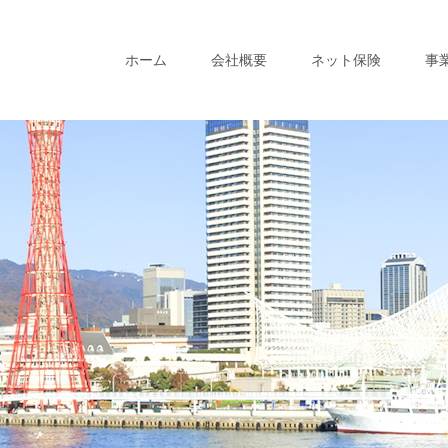
ホーム
会社概要
ネット保険
事