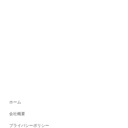
ホーム
会社概要
プライバシーポリシー