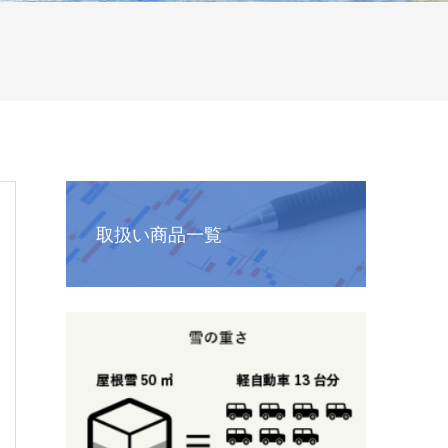
取扱い商品一覧