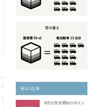
最近の記事
8月の安全運転のポイン