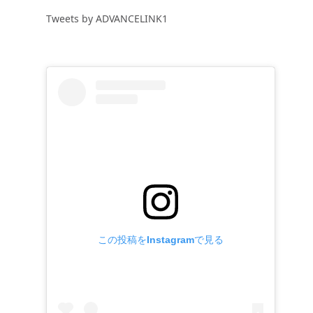
Tweets by ADVANCELINK1
この投稿をInstagramで見る