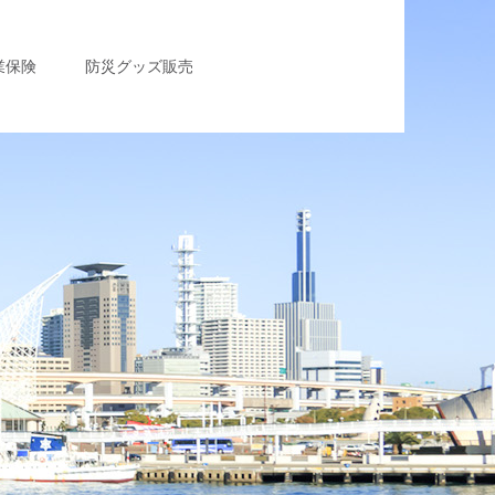
業保険
防災グッズ販売