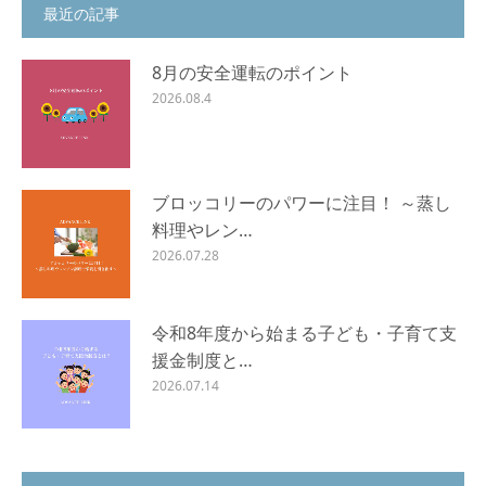
最近の記事
8月の安全運転のポイント
2026.08.4
ブロッコリーのパワーに注目！ ～蒸し
料理やレン…
2026.07.28
令和8年度から始まる子ども・子育て支
援金制度と…
2026.07.14