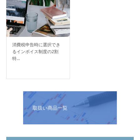
消費税申告時に選択でき
るインボイス制度の2割
特…
取扱い商品一覧