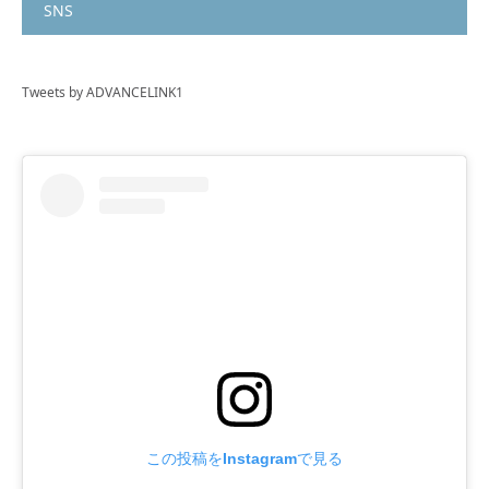
SNS
Tweets by ADVANCELINK1
この投稿をInstagramで見る