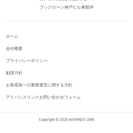
ブックローン神戸ビル東館9F
ホーム
会社概要
プライバシーポリシー
勧誘方針
お客様第一の業務運営に関する方針
アドバンスリンクお問い合わせフォーム
Copyright © 2020 ADVANCE LINK