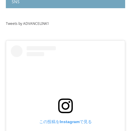
SNS
Tweets by ADVANCELINK1
この投稿をInstagramで見る