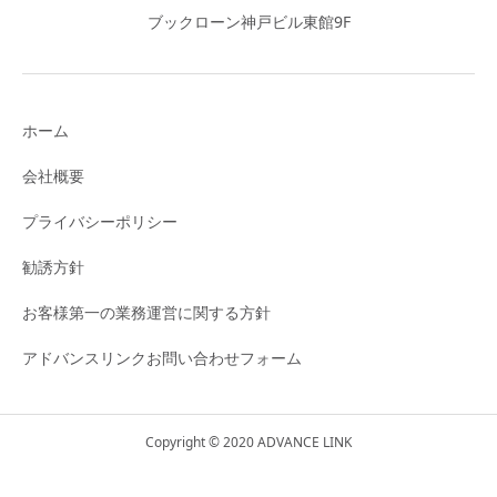
ブックローン神戸ビル東館9F
ホーム
会社概要
プライバシーポリシー
勧誘方針
お客様第一の業務運営に関する方針
アドバンスリンクお問い合わせフォーム
Copyright © 2020 ADVANCE LINK