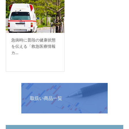
急病時に普段の健康状態
を伝える「救急医療情報
カ…
取扱い商品一覧