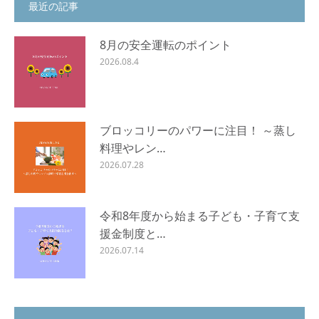
最近の記事
8月の安全運転のポイント
2026.08.4
ブロッコリーのパワーに注目！ ～蒸し
料理やレン…
2026.07.28
令和8年度から始まる子ども・子育て支
援金制度と…
2026.07.14