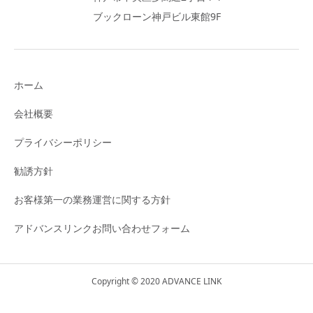
ブックローン神戸ビル東館9F
ホーム
会社概要
プライバシーポリシー
勧誘方針
お客様第一の業務運営に関する方針
アドバンスリンクお問い合わせフォーム
Copyright © 2020 ADVANCE LINK