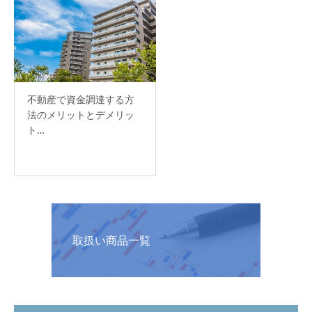
不動産で資金調達する方
法のメリットとデメリッ
ト…
取扱い商品一覧