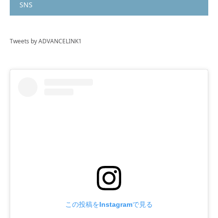
SNS
Tweets by ADVANCELINK1
この投稿をInstagramで見る