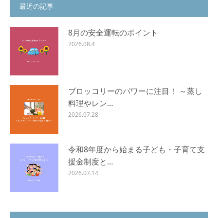
最近の記事
8月の安全運転のポイント
2026.08.4
ブロッコリーのパワーに注目！ ～蒸し
料理やレン…
2026.07.28
令和8年度から始まる子ども・子育て支
援金制度と…
2026.07.14