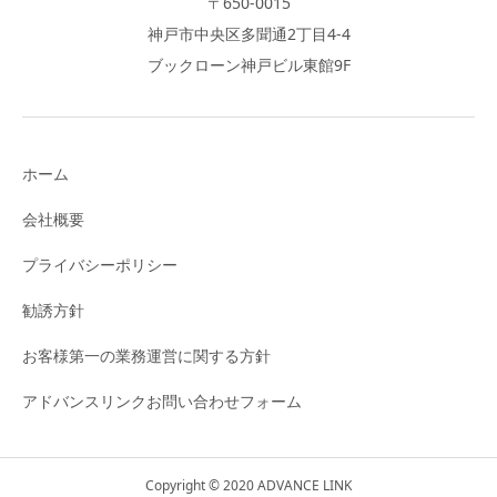
〒650-0015
神戸市中央区多聞通2丁目4-4
ブックローン神戸ビル東館9F
ホーム
会社概要
プライバシーポリシー
勧誘方針
お客様第一の業務運営に関する方針
アドバンスリンクお問い合わせフォーム
Copyright © 2020 ADVANCE LINK