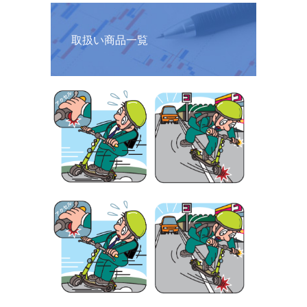
取扱い商品一覧