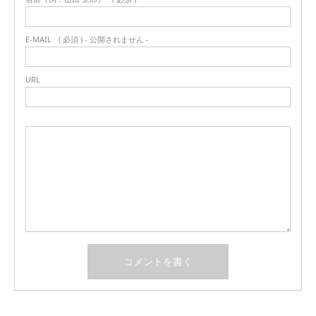
E-MAIL
( 必須 ) - 公開されません -
URL