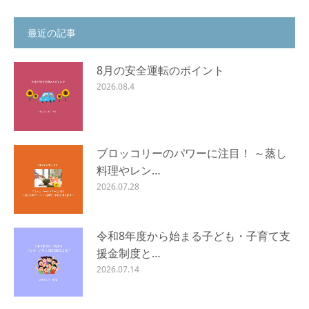
最近の記事
8月の安全運転のポイント
2026.08.4
ブロッコリーのパワーに注目！ ～蒸し
料理やレン…
2026.07.28
令和8年度から始まる子ども・子育て支
援金制度と…
2026.07.14