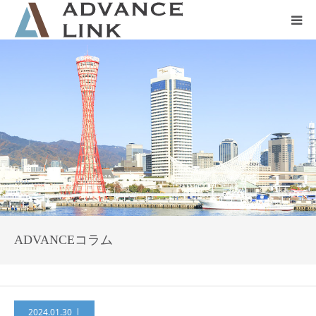
ホーム
会社概要
ネット保険
事業保険
防災グッズ販売
ADVANCEコラム
2024.01.30