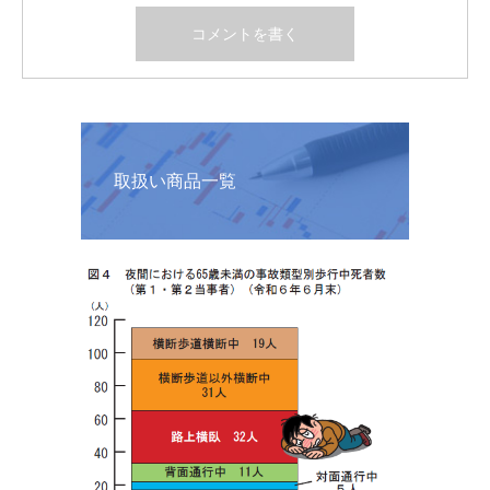
取扱い商品一覧