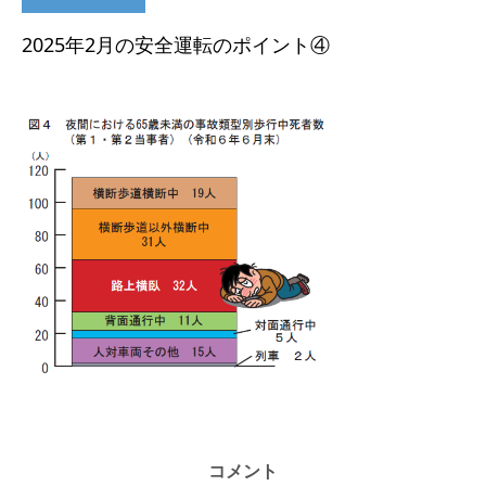
2025年2月の安全運転のポイント④
コメント