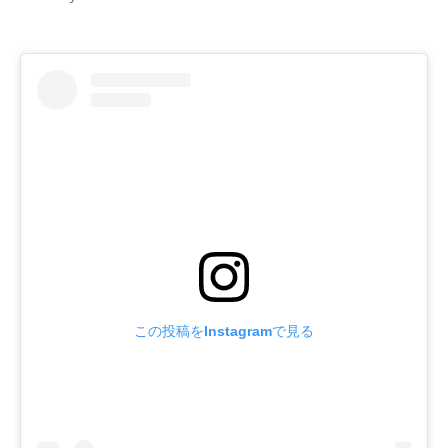
この投稿をInstagramで見る