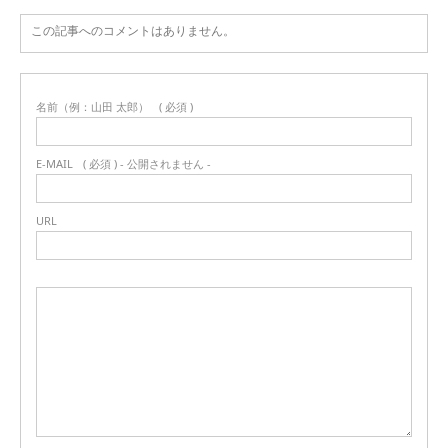
この記事へのコメントはありません。
名前（例：山田 太郎）
( 必須 )
E-MAIL
( 必須 ) - 公開されません -
URL