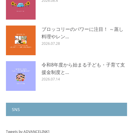
2026.08.4
ブロッコリーのパワーに注目！ ～蒸し
料理やレン…
2026.07.28
令和8年度から始まる子ども・子育て支
援金制度と…
2026.07.14
SNS
Tweets by ADVANCELINK1