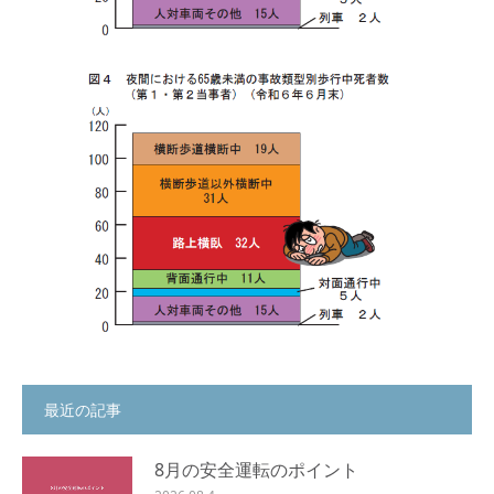
最近の記事
8月の安全運転のポイント